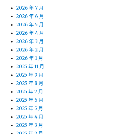
2026 年 7 月
2026 年 6 月
2026 年 5 月
2026 年 4 月
2026 年 3 月
2026 年 2 月
2026 年 1 月
2025 年 11 月
2025 年 9 月
2025 年 8 月
2025 年 7 月
2025 年 6 月
2025 年 5 月
2025 年 4 月
2025 年 3 月
2025 年 2 月