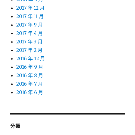
2017 年 12 月
2017 年 11 月
2017 年 9 月
2017 年 4 月
2017 年 3 月
2017 年 2 月
2016 年 12 月
2016 年 9 月
2016 年 8 月
2016 年 7 月
2016 年 6 月
分類