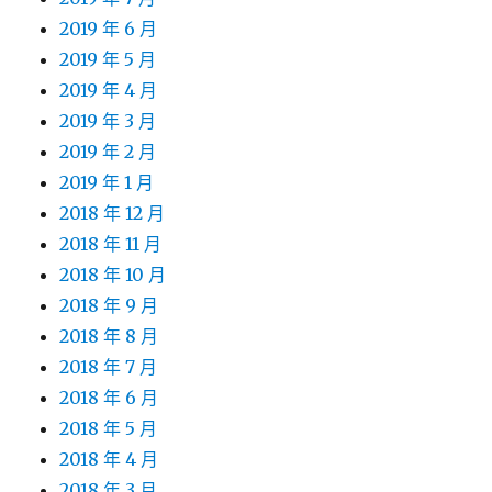
2019 年 6 月
2019 年 5 月
2019 年 4 月
2019 年 3 月
2019 年 2 月
2019 年 1 月
2018 年 12 月
2018 年 11 月
2018 年 10 月
2018 年 9 月
2018 年 8 月
2018 年 7 月
2018 年 6 月
2018 年 5 月
2018 年 4 月
2018 年 3 月