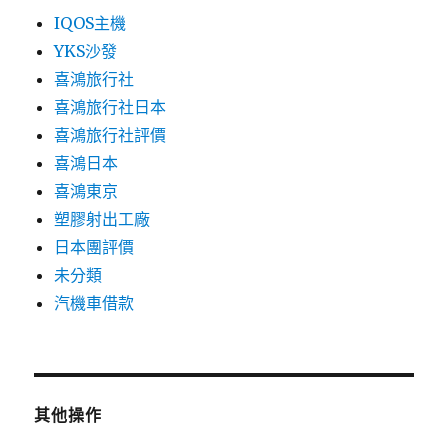
IQOS主機
YKS沙發
喜鴻旅行社
喜鴻旅行社日本
喜鴻旅行社評價
喜鴻日本
喜鴻東京
塑膠射出工廠
日本團評價
未分類
汽機車借款
其他操作