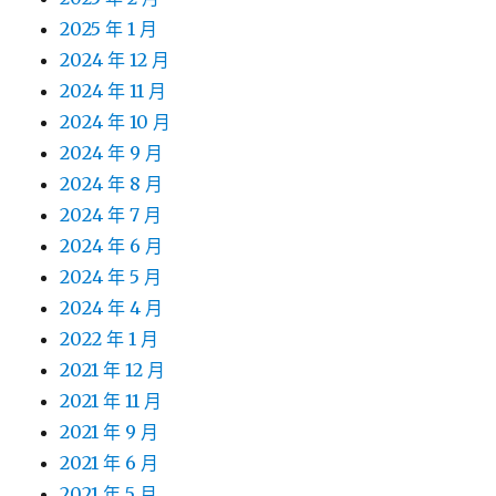
2025 年 1 月
2024 年 12 月
2024 年 11 月
2024 年 10 月
2024 年 9 月
2024 年 8 月
2024 年 7 月
2024 年 6 月
2024 年 5 月
2024 年 4 月
2022 年 1 月
2021 年 12 月
2021 年 11 月
2021 年 9 月
2021 年 6 月
2021 年 5 月