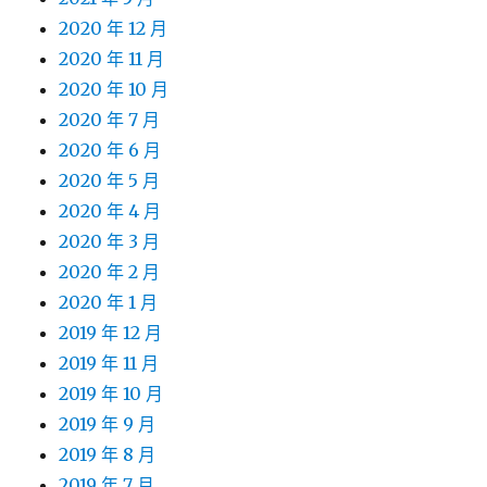
2020 年 12 月
2020 年 11 月
2020 年 10 月
2020 年 7 月
2020 年 6 月
2020 年 5 月
2020 年 4 月
2020 年 3 月
2020 年 2 月
2020 年 1 月
2019 年 12 月
2019 年 11 月
2019 年 10 月
2019 年 9 月
2019 年 8 月
2019 年 7 月