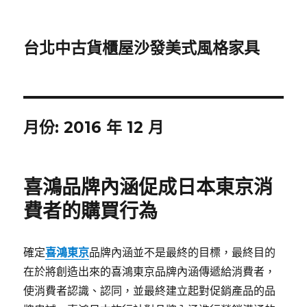
台北中古貨櫃屋沙發美式風格家具
月份:
2016 年 12 月
喜鴻品牌內涵促成日本東京消
費者的購買行為
確定
喜鴻東京
品牌內涵並不是最終的目標，最終目的
在於將創造出來的喜鴻東京品牌內涵傳遞給消費者，
使消費者認識、認同，並最終建立起對促銷產品的品