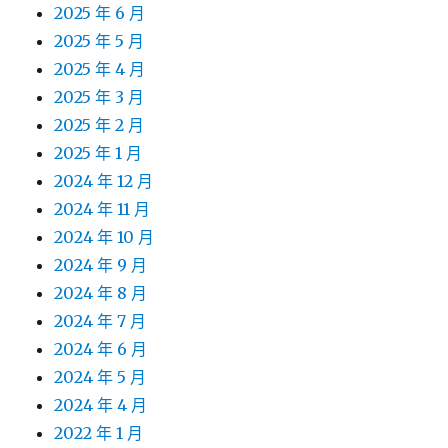
2025 年 6 月
2025 年 5 月
2025 年 4 月
2025 年 3 月
2025 年 2 月
2025 年 1 月
2024 年 12 月
2024 年 11 月
2024 年 10 月
2024 年 9 月
2024 年 8 月
2024 年 7 月
2024 年 6 月
2024 年 5 月
2024 年 4 月
2022 年 1 月