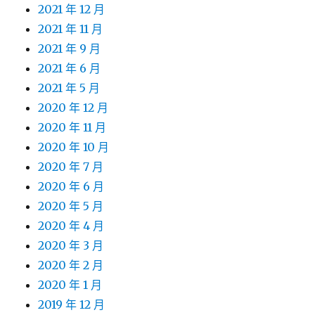
2021 年 12 月
2021 年 11 月
2021 年 9 月
2021 年 6 月
2021 年 5 月
2020 年 12 月
2020 年 11 月
2020 年 10 月
2020 年 7 月
2020 年 6 月
2020 年 5 月
2020 年 4 月
2020 年 3 月
2020 年 2 月
2020 年 1 月
2019 年 12 月