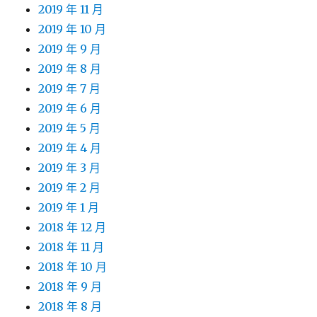
2019 年 11 月
2019 年 10 月
2019 年 9 月
2019 年 8 月
2019 年 7 月
2019 年 6 月
2019 年 5 月
2019 年 4 月
2019 年 3 月
2019 年 2 月
2019 年 1 月
2018 年 12 月
2018 年 11 月
2018 年 10 月
2018 年 9 月
2018 年 8 月