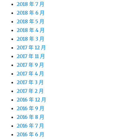
2018 年 7 月
2018 年 6 月
2018 年 5 月
2018 年 4 月
2018 年 3 月
2017 年 12 月
2017 年 11 月
2017 年 9 月
2017 年 4 月
2017 年 3 月
2017 年 2 月
2016 年 12 月
2016 年 9 月
2016 年 8 月
2016 年 7 月
2016 年 6 月