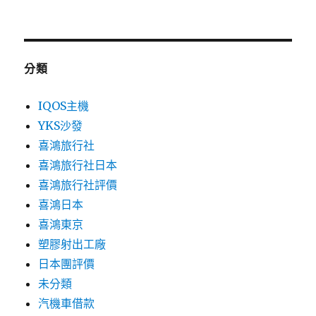
分類
IQOS主機
YKS沙發
喜鴻旅行社
喜鴻旅行社日本
喜鴻旅行社評價
喜鴻日本
喜鴻東京
塑膠射出工廠
日本團評價
未分類
汽機車借款