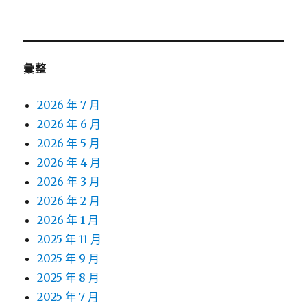
彙整
2026 年 7 月
2026 年 6 月
2026 年 5 月
2026 年 4 月
2026 年 3 月
2026 年 2 月
2026 年 1 月
2025 年 11 月
2025 年 9 月
2025 年 8 月
2025 年 7 月