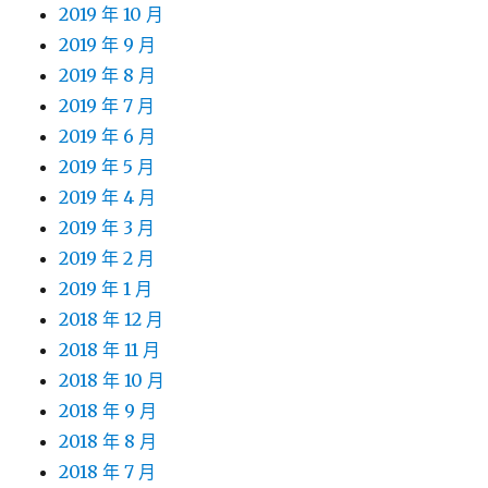
2019 年 10 月
2019 年 9 月
2019 年 8 月
2019 年 7 月
2019 年 6 月
2019 年 5 月
2019 年 4 月
2019 年 3 月
2019 年 2 月
2019 年 1 月
2018 年 12 月
2018 年 11 月
2018 年 10 月
2018 年 9 月
2018 年 8 月
2018 年 7 月