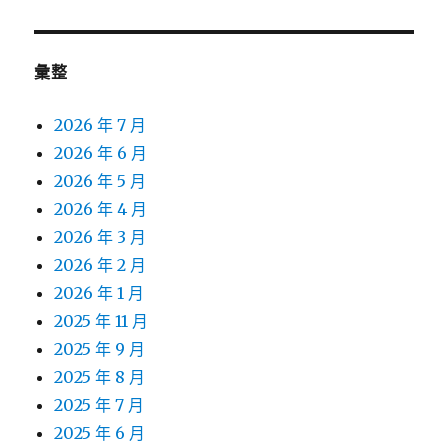
彙整
2026 年 7 月
2026 年 6 月
2026 年 5 月
2026 年 4 月
2026 年 3 月
2026 年 2 月
2026 年 1 月
2025 年 11 月
2025 年 9 月
2025 年 8 月
2025 年 7 月
2025 年 6 月