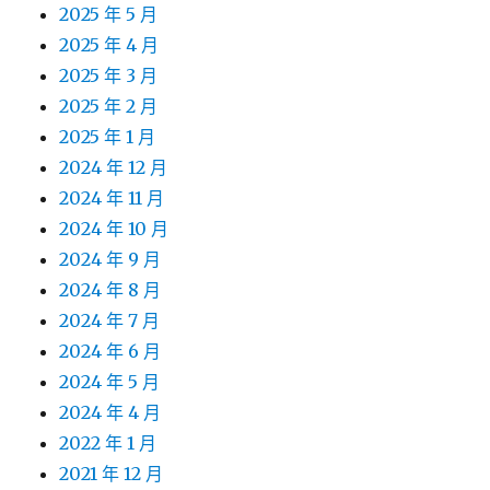
2025 年 5 月
2025 年 4 月
2025 年 3 月
2025 年 2 月
2025 年 1 月
2024 年 12 月
2024 年 11 月
2024 年 10 月
2024 年 9 月
2024 年 8 月
2024 年 7 月
2024 年 6 月
2024 年 5 月
2024 年 4 月
2022 年 1 月
2021 年 12 月