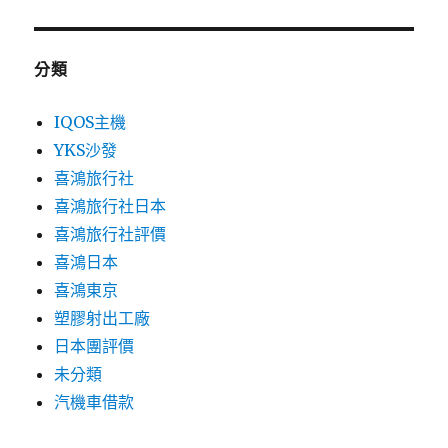
分類
IQOS主機
YKS沙發
喜鴻旅行社
喜鴻旅行社日本
喜鴻旅行社評價
喜鴻日本
喜鴻東京
塑膠射出工廠
日本團評價
未分類
汽機車借款