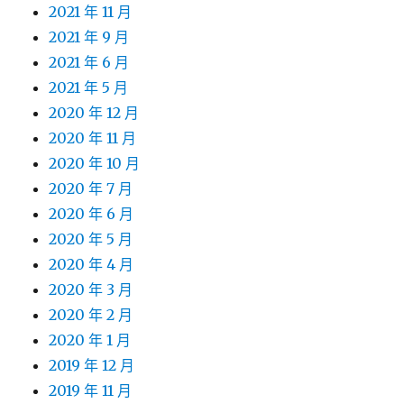
2021 年 11 月
2021 年 9 月
2021 年 6 月
2021 年 5 月
2020 年 12 月
2020 年 11 月
2020 年 10 月
2020 年 7 月
2020 年 6 月
2020 年 5 月
2020 年 4 月
2020 年 3 月
2020 年 2 月
2020 年 1 月
2019 年 12 月
2019 年 11 月