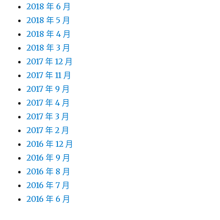
2018 年 6 月
2018 年 5 月
2018 年 4 月
2018 年 3 月
2017 年 12 月
2017 年 11 月
2017 年 9 月
2017 年 4 月
2017 年 3 月
2017 年 2 月
2016 年 12 月
2016 年 9 月
2016 年 8 月
2016 年 7 月
2016 年 6 月