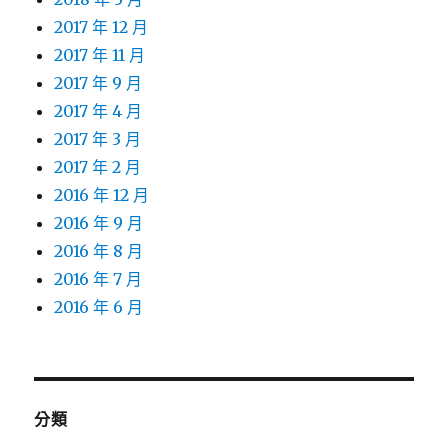
2017 年 12 月
2017 年 11 月
2017 年 9 月
2017 年 4 月
2017 年 3 月
2017 年 2 月
2016 年 12 月
2016 年 9 月
2016 年 8 月
2016 年 7 月
2016 年 6 月
分類