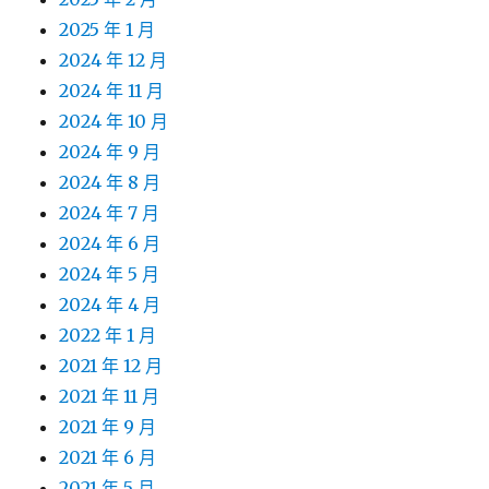
2025 年 1 月
2024 年 12 月
2024 年 11 月
2024 年 10 月
2024 年 9 月
2024 年 8 月
2024 年 7 月
2024 年 6 月
2024 年 5 月
2024 年 4 月
2022 年 1 月
2021 年 12 月
2021 年 11 月
2021 年 9 月
2021 年 6 月
2021 年 5 月