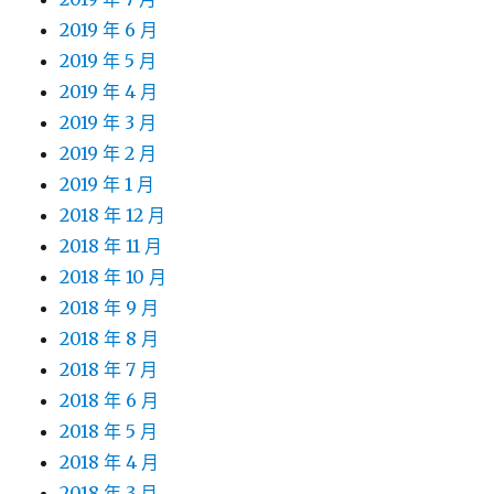
2019 年 6 月
2019 年 5 月
2019 年 4 月
2019 年 3 月
2019 年 2 月
2019 年 1 月
2018 年 12 月
2018 年 11 月
2018 年 10 月
2018 年 9 月
2018 年 8 月
2018 年 7 月
2018 年 6 月
2018 年 5 月
2018 年 4 月
2018 年 3 月