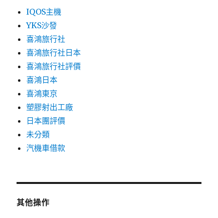
IQOS主機
YKS沙發
喜鴻旅行社
喜鴻旅行社日本
喜鴻旅行社評價
喜鴻日本
喜鴻東京
塑膠射出工廠
日本團評價
未分類
汽機車借款
其他操作