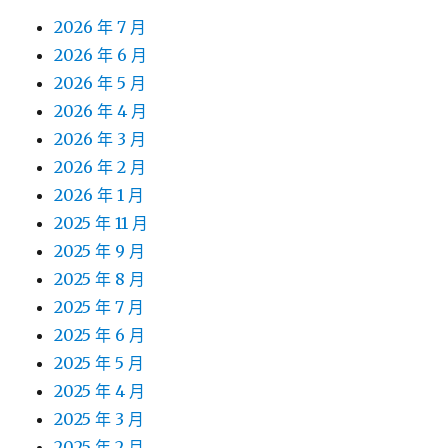
2026 年 7 月
2026 年 6 月
2026 年 5 月
2026 年 4 月
2026 年 3 月
2026 年 2 月
2026 年 1 月
2025 年 11 月
2025 年 9 月
2025 年 8 月
2025 年 7 月
2025 年 6 月
2025 年 5 月
2025 年 4 月
2025 年 3 月
2025 年 2 月