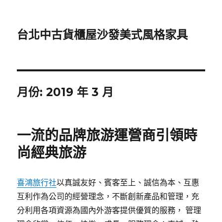
台北中古貨櫃屋沙發美式風格家具
月份:
2019 年 3 月
一流的品牌旅游運營商引領時
尚經典旅游
喜鴻旅行社
以真誠友好、賓客至上、誠信為本、互惠
互利作為公司的經營理念，不斷創新產品和管理，充
分利用各項資源為國內外游客提供優質的服務， 管理