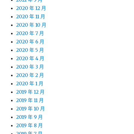
2020 年 12 月
2020 年 11 月
2020 年 10 月
2020 年 7 月
2020 年 6 月
2020 年 5 月
2020 年 4 月
2020 年 3 月
2020 年 2 月
2020 年 1 月
2019 年 12 月
2019 年 11 月
2019 年 10 月
2019 年 9 月
2019 年 8 月
2019 年 7 月