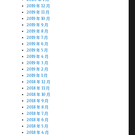
2019 年 12 月
2019 年 11 月
2019 年 10 月
2019 年 9 月
2019 年 8 月
2019 年 7 月
2019 年 6 月
2019 年 5 月
2019 年 4 月
2019 年 3 月
2019 年 2 月
2019 年 1 月
2018 年 12 月
2018 年 11 月
2018 年 10 月
2018 年 9 月
2018 年 8 月
2018 年 7 月
2018 年 6 月
2018 年 5 月
2018 年 4 月