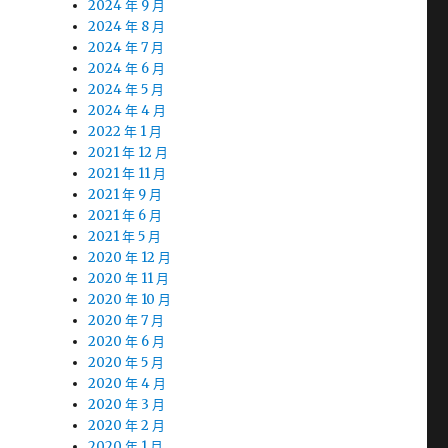
2024 年 9 月
2024 年 8 月
2024 年 7 月
2024 年 6 月
2024 年 5 月
2024 年 4 月
2022 年 1 月
2021 年 12 月
2021 年 11 月
2021 年 9 月
2021 年 6 月
2021 年 5 月
2020 年 12 月
2020 年 11 月
2020 年 10 月
2020 年 7 月
2020 年 6 月
2020 年 5 月
2020 年 4 月
2020 年 3 月
2020 年 2 月
2020 年 1 月