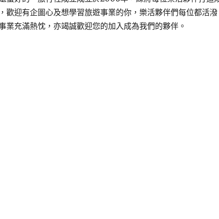
，歡迎有企圖心及想學習旅遊事業的你，樂活夥伴們每位都活潑
事業充滿熱忱，亦竭誠歡迎您的加入成為我們的夥伴。