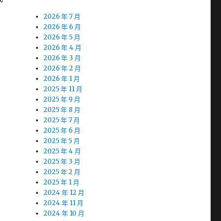
2026 年 7 月
2026 年 6 月
2026 年 5 月
2026 年 4 月
2026 年 3 月
2026 年 2 月
2026 年 1 月
2025 年 11 月
2025 年 9 月
2025 年 8 月
2025 年 7 月
2025 年 6 月
2025 年 5 月
2025 年 4 月
2025 年 3 月
2025 年 2 月
2025 年 1 月
2024 年 12 月
2024 年 11 月
2024 年 10 月