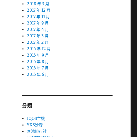
2018 年 3 月
2017 年 12 月
2017 年 11 月
2017 年 9 月
2017 年 4 月
2017 年 3 月
2017 年 2 月
2016 年 12 月
2016 年 9 月
2016 年 8 月
2016 年 7 月
2016 年 6 月
分類
IQOS主機
YKS沙發
喜鴻旅行社