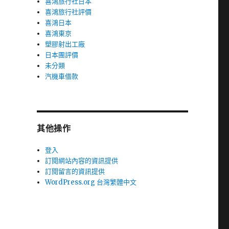
喜鴻旅行社日本
喜鴻旅行社評價
喜鴻日本
喜鴻東京
塑膠射出工廠
日本團評價
未分類
汽機車借款
其他操作
登入
訂閱網站內容的資訊提供
訂閱留言的資訊提供
WordPress.org 台灣繁體中文