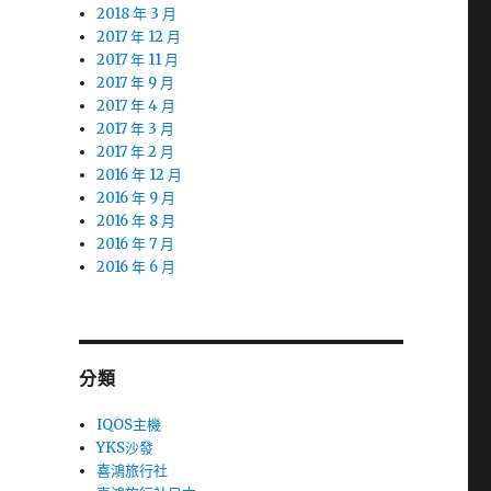
2018 年 3 月
2017 年 12 月
2017 年 11 月
2017 年 9 月
2017 年 4 月
2017 年 3 月
2017 年 2 月
2016 年 12 月
2016 年 9 月
2016 年 8 月
2016 年 7 月
2016 年 6 月
分類
IQOS主機
YKS沙發
喜鴻旅行社