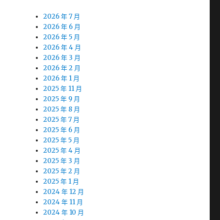
2026 年 7 月
2026 年 6 月
2026 年 5 月
2026 年 4 月
2026 年 3 月
2026 年 2 月
2026 年 1 月
2025 年 11 月
2025 年 9 月
2025 年 8 月
2025 年 7 月
2025 年 6 月
2025 年 5 月
2025 年 4 月
2025 年 3 月
2025 年 2 月
2025 年 1 月
2024 年 12 月
2024 年 11 月
2024 年 10 月