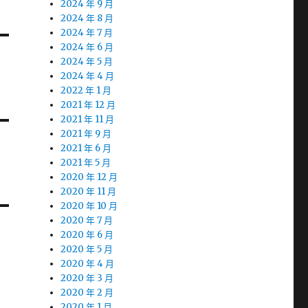
2024 年 9 月
2024 年 8 月
2024 年 7 月
2024 年 6 月
2024 年 5 月
2024 年 4 月
2022 年 1 月
2021 年 12 月
2021 年 11 月
2021 年 9 月
2021 年 6 月
2021 年 5 月
2020 年 12 月
2020 年 11 月
2020 年 10 月
2020 年 7 月
2020 年 6 月
2020 年 5 月
2020 年 4 月
2020 年 3 月
2020 年 2 月
2020 年 1 月