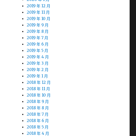
2019 年 12 月
2019 年 11 月
2019 年 10 月
2019 年 9 月
2019 年 8 月
2019 年 7 月
2019 年 6 月
2019 年 5 月
2019 年 4 月
2019 年 3 月
2019 年 2 月
2019 年 1 月
2018 年 12 月
2018 年 11 月
2018 年 10 月
2018 年 9 月
2018 年 8 月
2018 年 7 月
2018 年 6 月
2018 年 5 月
2018 年 4 月