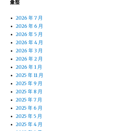
彙整
2026 年 7 月
2026 年 6 月
2026 年 5 月
2026 年 4 月
2026 年 3 月
2026 年 2 月
2026 年 1 月
2025 年 11 月
2025 年 9 月
2025 年 8 月
2025 年 7 月
2025 年 6 月
2025 年 5 月
2025 年 4 月