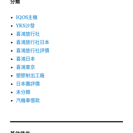
分類
IQOS主機
YKS沙發
喜鴻旅行社
喜鴻旅行社日本
喜鴻旅行社評價
喜鴻日本
喜鴻東京
塑膠射出工廠
日本團評價
未分類
汽機車借款