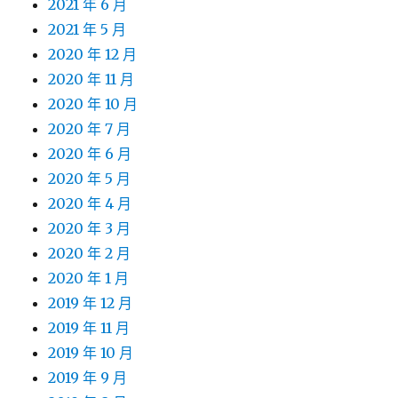
2021 年 6 月
2021 年 5 月
2020 年 12 月
2020 年 11 月
2020 年 10 月
2020 年 7 月
2020 年 6 月
2020 年 5 月
2020 年 4 月
2020 年 3 月
2020 年 2 月
2020 年 1 月
2019 年 12 月
2019 年 11 月
2019 年 10 月
2019 年 9 月