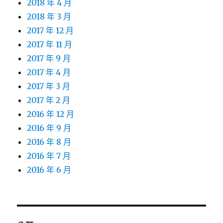
2018 年 4 月
2018 年 3 月
2017 年 12 月
2017 年 11 月
2017 年 9 月
2017 年 4 月
2017 年 3 月
2017 年 2 月
2016 年 12 月
2016 年 9 月
2016 年 8 月
2016 年 7 月
2016 年 6 月