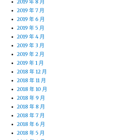
2019 年 8 月
2019 年 7 月
2019 年 6 月
2019 年 5 月
2019 年 4 月
2019 年 3 月
2019 年 2 月
2019 年 1 月
2018 年 12 月
2018 年 11 月
2018 年 10 月
2018 年 9 月
2018 年 8 月
2018 年 7 月
2018 年 6 月
2018 年 5 月