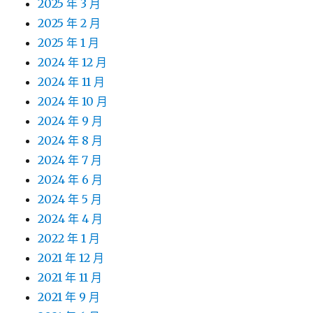
2025 年 3 月
2025 年 2 月
2025 年 1 月
2024 年 12 月
2024 年 11 月
2024 年 10 月
2024 年 9 月
2024 年 8 月
2024 年 7 月
2024 年 6 月
2024 年 5 月
2024 年 4 月
2022 年 1 月
2021 年 12 月
2021 年 11 月
2021 年 9 月