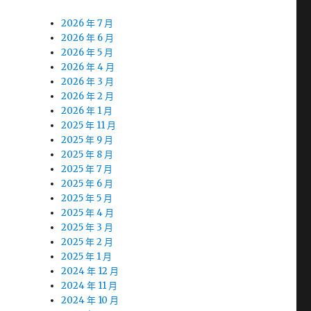
2026 年 7 月
2026 年 6 月
2026 年 5 月
2026 年 4 月
2026 年 3 月
2026 年 2 月
2026 年 1 月
2025 年 11 月
2025 年 9 月
2025 年 8 月
2025 年 7 月
2025 年 6 月
2025 年 5 月
2025 年 4 月
2025 年 3 月
2025 年 2 月
2025 年 1 月
2024 年 12 月
2024 年 11 月
2024 年 10 月