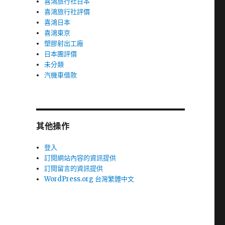
喜鴻旅行社日本
喜鴻旅行社評價
喜鴻日本
喜鴻東京
塑膠射出工廠
日本團評價
未分類
汽機車借款
其他操作
登入
訂閱網站內容的資訊提供
訂閱留言的資訊提供
WordPress.org 台灣繁體中文