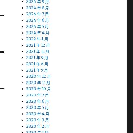
2024 年 9 月
2024 年 8 月
2024 年 7 月
2024 年 6 月
2024 年 5 月
2024 年 4 月
2022 年 1 月
2021 年 12 月
2021 年 11 月
2021 年 9 月
2021 年 6 月
2021 年 5 月
2020 年 12 月
2020 年 11 月
2020 年 10 月
2020 年 7 月
2020 年 6 月
2020 年 5 月
2020 年 4 月
2020 年 3 月
2020 年 2 月
2020 年 1 月