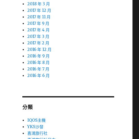
2018 年 3 月
2017 年 12 月
2017 年 11 月
2017 年 9 月
2017 年 4 月
2017 年 3 月
2017 年 2 月
2016 年 12 月
2016 年 9 月
2016 年 8 月
2016 年 7 月
2016 年 6 月
分類
IQOS主機
YKS沙發
喜鴻旅行社