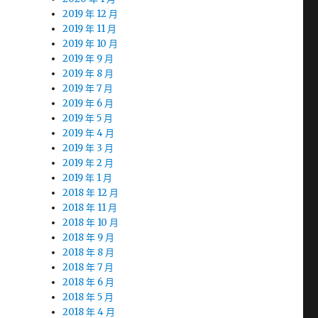
2019 年 12 月
2019 年 11 月
2019 年 10 月
2019 年 9 月
2019 年 8 月
2019 年 7 月
2019 年 6 月
2019 年 5 月
2019 年 4 月
2019 年 3 月
2019 年 2 月
2019 年 1 月
2018 年 12 月
2018 年 11 月
2018 年 10 月
2018 年 9 月
2018 年 8 月
2018 年 7 月
2018 年 6 月
2018 年 5 月
2018 年 4 月