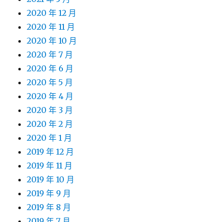
2020 年 12 月
2020 年 11 月
2020 年 10 月
2020 年 7 月
2020 年 6 月
2020 年 5 月
2020 年 4 月
2020 年 3 月
2020 年 2 月
2020 年 1 月
2019 年 12 月
2019 年 11 月
2019 年 10 月
2019 年 9 月
2019 年 8 月
2019 年 7 月