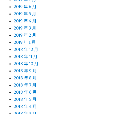
2019 年 6 月
2019 年 5 月
2019 年 4 月
2019 年 3 月
2019 年 2 月
2019 年 1 月
2018 年 12 月
2018 年 11 月
2018 年 10 月
2018 年 9 月
2018 年 8 月
2018 年 7 月
2018 年 6 月
2018 年 5 月
2018 年 4 月
2018 年 3 月