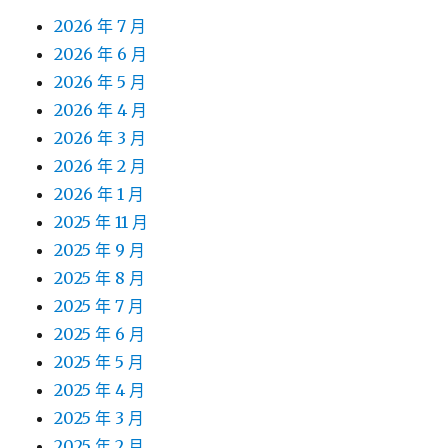
2026 年 7 月
2026 年 6 月
2026 年 5 月
2026 年 4 月
2026 年 3 月
2026 年 2 月
2026 年 1 月
2025 年 11 月
2025 年 9 月
2025 年 8 月
2025 年 7 月
2025 年 6 月
2025 年 5 月
2025 年 4 月
2025 年 3 月
2025 年 2 月