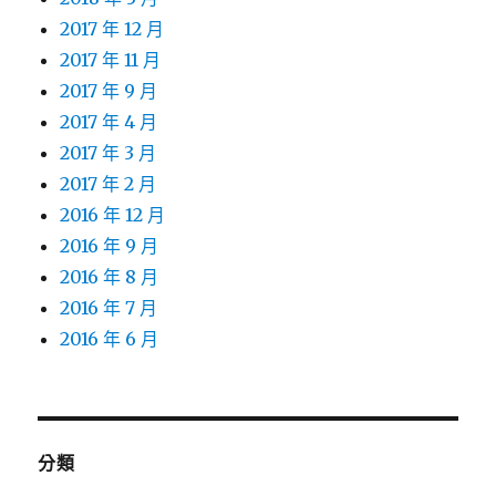
2017 年 12 月
2017 年 11 月
2017 年 9 月
2017 年 4 月
2017 年 3 月
2017 年 2 月
2016 年 12 月
2016 年 9 月
2016 年 8 月
2016 年 7 月
2016 年 6 月
分類