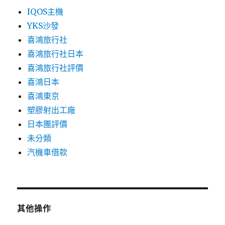
IQOS主機
YKS沙發
喜鴻旅行社
喜鴻旅行社日本
喜鴻旅行社評價
喜鴻日本
喜鴻東京
塑膠射出工廠
日本團評價
未分類
汽機車借款
其他操作