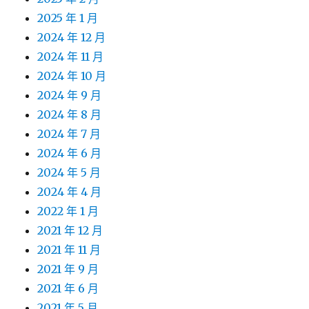
2025 年 1 月
2024 年 12 月
2024 年 11 月
2024 年 10 月
2024 年 9 月
2024 年 8 月
2024 年 7 月
2024 年 6 月
2024 年 5 月
2024 年 4 月
2022 年 1 月
2021 年 12 月
2021 年 11 月
2021 年 9 月
2021 年 6 月
2021 年 5 月