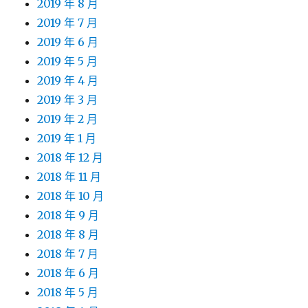
2019 年 8 月
2019 年 7 月
2019 年 6 月
2019 年 5 月
2019 年 4 月
2019 年 3 月
2019 年 2 月
2019 年 1 月
2018 年 12 月
2018 年 11 月
2018 年 10 月
2018 年 9 月
2018 年 8 月
2018 年 7 月
2018 年 6 月
2018 年 5 月