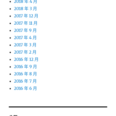
2018 年 4 月
2018 年 3 月
2017 年 12 月
2017 年 11 月
2017 年 9 月
2017 年 4 月
2017 年 3 月
2017 年 2 月
2016 年 12 月
2016 年 9 月
2016 年 8 月
2016 年 7 月
2016 年 6 月