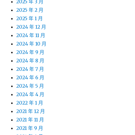
2025 年 3 月
2025 年 2 月
2025 年 1 月
2024 年 12 月
2024 年 11 月
2024 年 10 月
2024 年 9 月
2024 年 8 月
2024 年 7 月
2024 年 6 月
2024 年 5 月
2024 年 4 月
2022 年 1 月
2021 年 12 月
2021 年 11 月
2021 年 9 月