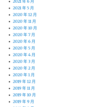
2021 年 6 月
2021 年 5 月
2020 年 12 月
2020 年 11 月
2020 年 10 月
2020 年 7 月
2020 年 6 月
2020 年 5 月
2020 年 4 月
2020 年 3 月
2020 年 2 月
2020 年 1 月
2019 年 12 月
2019 年 11 月
2019 年 10 月
2019 年 9 月