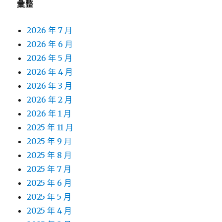
彙整
2026 年 7 月
2026 年 6 月
2026 年 5 月
2026 年 4 月
2026 年 3 月
2026 年 2 月
2026 年 1 月
2025 年 11 月
2025 年 9 月
2025 年 8 月
2025 年 7 月
2025 年 6 月
2025 年 5 月
2025 年 4 月