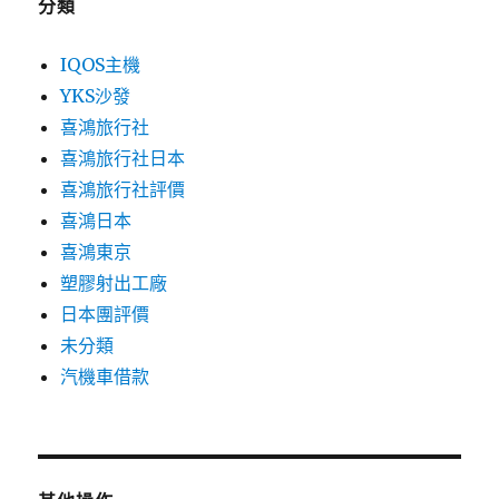
分類
IQOS主機
YKS沙發
喜鴻旅行社
喜鴻旅行社日本
喜鴻旅行社評價
喜鴻日本
喜鴻東京
塑膠射出工廠
日本團評價
未分類
汽機車借款