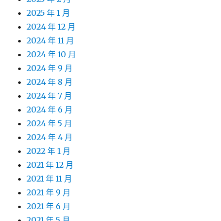
2025 年 1 月
2024 年 12 月
2024 年 11 月
2024 年 10 月
2024 年 9 月
2024 年 8 月
2024 年 7 月
2024 年 6 月
2024 年 5 月
2024 年 4 月
2022 年 1 月
2021 年 12 月
2021 年 11 月
2021 年 9 月
2021 年 6 月
2021 年 5 月