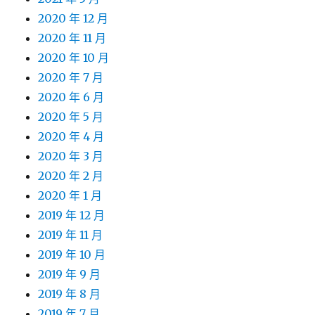
2020 年 12 月
2020 年 11 月
2020 年 10 月
2020 年 7 月
2020 年 6 月
2020 年 5 月
2020 年 4 月
2020 年 3 月
2020 年 2 月
2020 年 1 月
2019 年 12 月
2019 年 11 月
2019 年 10 月
2019 年 9 月
2019 年 8 月
2019 年 7 月