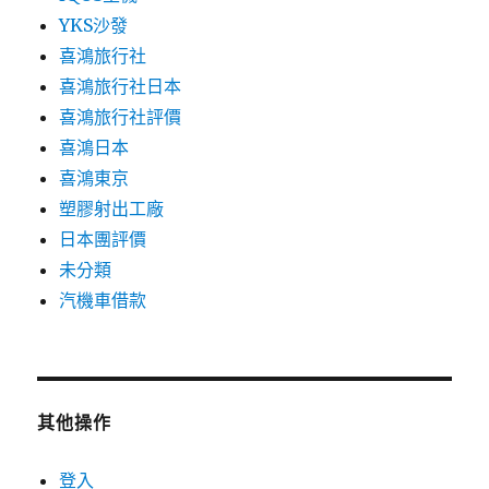
YKS沙發
喜鴻旅行社
喜鴻旅行社日本
喜鴻旅行社評價
喜鴻日本
喜鴻東京
塑膠射出工廠
日本團評價
未分類
汽機車借款
其他操作
登入