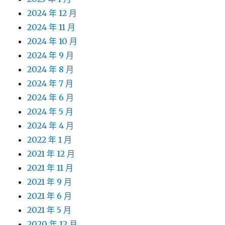
2024 年 12 月
2024 年 11 月
2024 年 10 月
2024 年 9 月
2024 年 8 月
2024 年 7 月
2024 年 6 月
2024 年 5 月
2024 年 4 月
2022 年 1 月
2021 年 12 月
2021 年 11 月
2021 年 9 月
2021 年 6 月
2021 年 5 月
2020 年 12 月