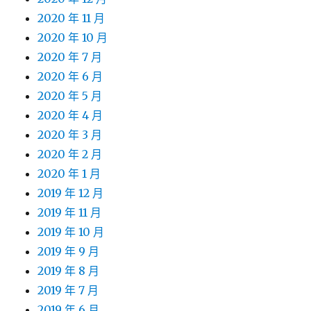
2020 年 11 月
2020 年 10 月
2020 年 7 月
2020 年 6 月
2020 年 5 月
2020 年 4 月
2020 年 3 月
2020 年 2 月
2020 年 1 月
2019 年 12 月
2019 年 11 月
2019 年 10 月
2019 年 9 月
2019 年 8 月
2019 年 7 月
2019 年 6 月