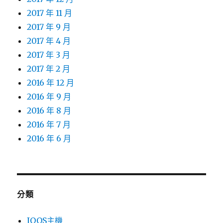
2017 年 11 月
2017 年 9 月
2017 年 4 月
2017 年 3 月
2017 年 2 月
2016 年 12 月
2016 年 9 月
2016 年 8 月
2016 年 7 月
2016 年 6 月
分類
IQOS主機