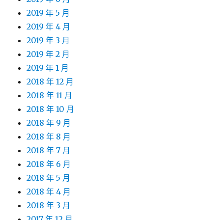
2019 年 5 月
2019 年 4 月
2019 年 3 月
2019 年 2 月
2019 年 1 月
2018 年 12 月
2018 年 11 月
2018 年 10 月
2018 年 9 月
2018 年 8 月
2018 年 7 月
2018 年 6 月
2018 年 5 月
2018 年 4 月
2018 年 3 月
2017 年 12 月