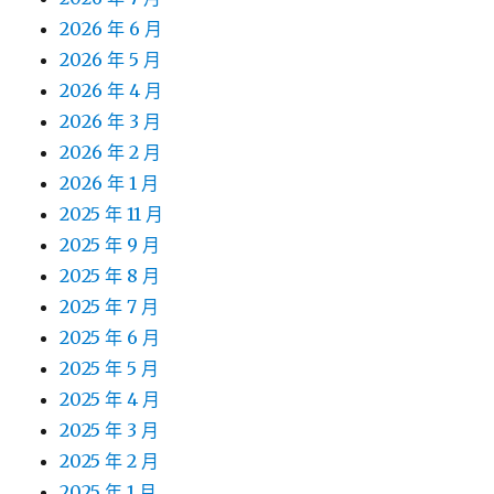
2026 年 6 月
2026 年 5 月
2026 年 4 月
2026 年 3 月
2026 年 2 月
2026 年 1 月
2025 年 11 月
2025 年 9 月
2025 年 8 月
2025 年 7 月
2025 年 6 月
2025 年 5 月
2025 年 4 月
2025 年 3 月
2025 年 2 月
2025 年 1 月