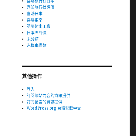
喜鴻旅行社日本
喜鴻旅行社評價
喜鴻日本
喜鴻東京
塑膠射出工廠
日本團評價
未分類
汽機車借款
其他操作
登入
訂閱網站內容的資訊提供
訂閱留言的資訊提供
WordPress.org 台灣繁體中文