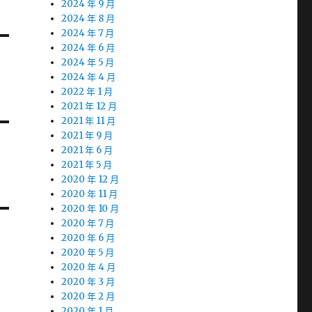
2024 年 9 月
2024 年 8 月
2024 年 7 月
2024 年 6 月
2024 年 5 月
2024 年 4 月
2022 年 1 月
2021 年 12 月
2021 年 11 月
2021 年 9 月
2021 年 6 月
2021 年 5 月
2020 年 12 月
2020 年 11 月
2020 年 10 月
2020 年 7 月
2020 年 6 月
2020 年 5 月
2020 年 4 月
2020 年 3 月
2020 年 2 月
2020 年 1 月