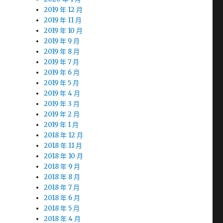
2019 年 12 月
2019 年 11 月
2019 年 10 月
2019 年 9 月
2019 年 8 月
2019 年 7 月
2019 年 6 月
2019 年 5 月
2019 年 4 月
2019 年 3 月
2019 年 2 月
2019 年 1 月
2018 年 12 月
2018 年 11 月
2018 年 10 月
2018 年 9 月
2018 年 8 月
2018 年 7 月
2018 年 6 月
2018 年 5 月
2018 年 4 月