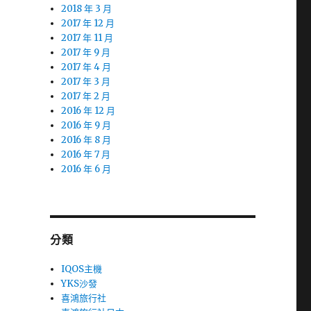
2018 年 3 月
2017 年 12 月
2017 年 11 月
2017 年 9 月
2017 年 4 月
2017 年 3 月
2017 年 2 月
2016 年 12 月
2016 年 9 月
2016 年 8 月
2016 年 7 月
2016 年 6 月
分類
IQOS主機
YKS沙發
喜鴻旅行社