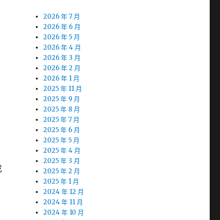
2026 年 7 月
2026 年 6 月
2026 年 5 月
2026 年 4 月
2026 年 3 月
2026 年 2 月
2026 年 1 月
2025 年 11 月
2025 年 9 月
2025 年 8 月
2025 年 7 月
2025 年 6 月
2025 年 5 月
2025 年 4 月
2025 年 3 月
成
2025 年 2 月
2025 年 1 月
2024 年 12 月
2024 年 11 月
2024 年 10 月