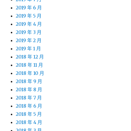
2019 年 6 月
2019 年 5 月
2019 年 4 月
2019 年 3 月
2019 年 2 月
2019 年 1 月
2018 年 12 月
2018 年 11 月
2018 年 10 月
2018 年 9 月
2018 年 8 月
2018 年 7 月
2018 年 6 月
2018 年 5 月
2018 年 4 月
2018 年 3 月