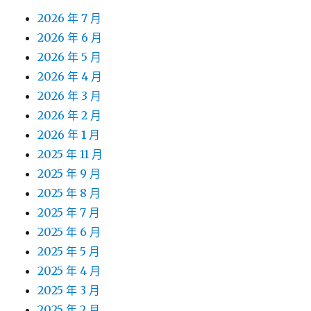
2026 年 7 月
2026 年 6 月
2026 年 5 月
2026 年 4 月
2026 年 3 月
2026 年 2 月
2026 年 1 月
2025 年 11 月
2025 年 9 月
2025 年 8 月
2025 年 7 月
2025 年 6 月
2025 年 5 月
2025 年 4 月
2025 年 3 月
2025 年 2 月