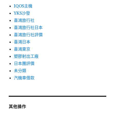
IQOS主機
YKS沙發
喜鴻旅行社
喜鴻旅行社日本
喜鴻旅行社評價
喜鴻日本
喜鴻東京
塑膠射出工廠
日本團評價
未分類
汽機車借款
其他操作