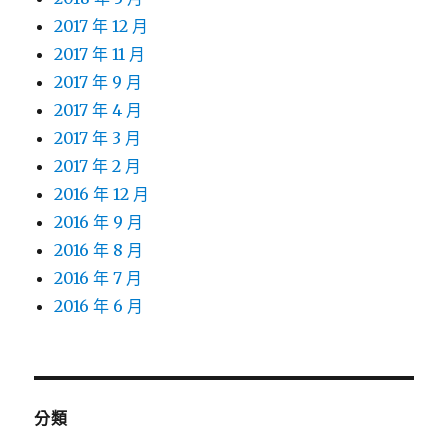
2017 年 12 月
2017 年 11 月
2017 年 9 月
2017 年 4 月
2017 年 3 月
2017 年 2 月
2016 年 12 月
2016 年 9 月
2016 年 8 月
2016 年 7 月
2016 年 6 月
分類