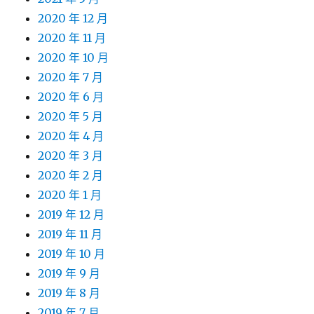
2020 年 12 月
2020 年 11 月
2020 年 10 月
2020 年 7 月
2020 年 6 月
2020 年 5 月
2020 年 4 月
2020 年 3 月
2020 年 2 月
2020 年 1 月
2019 年 12 月
2019 年 11 月
2019 年 10 月
2019 年 9 月
2019 年 8 月
2019 年 7 月