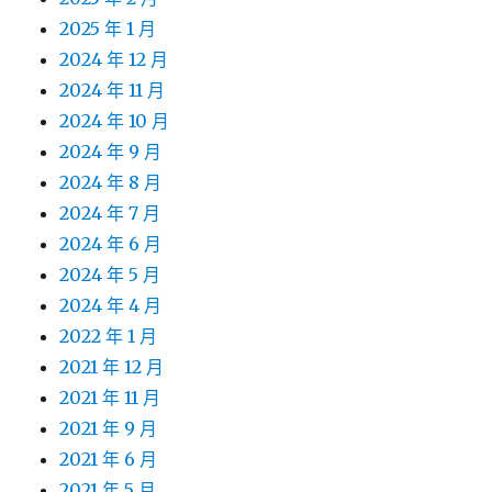
2025 年 1 月
2024 年 12 月
2024 年 11 月
2024 年 10 月
2024 年 9 月
2024 年 8 月
2024 年 7 月
2024 年 6 月
2024 年 5 月
2024 年 4 月
2022 年 1 月
2021 年 12 月
2021 年 11 月
2021 年 9 月
2021 年 6 月
2021 年 5 月