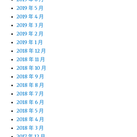
2019 年 5 月
2019 年 4 月
2019 年 3 月
2019 年 2 月
2019 年 1 月
2018 年 12 月
2018 年 11 月
2018 年 10 月
2018 年 9 月
2018 年 8 月
2018 年 7 月
2018 年 6 月
2018 年 5 月
2018 年 4 月
2018 年 3 月
2017 年 12 月