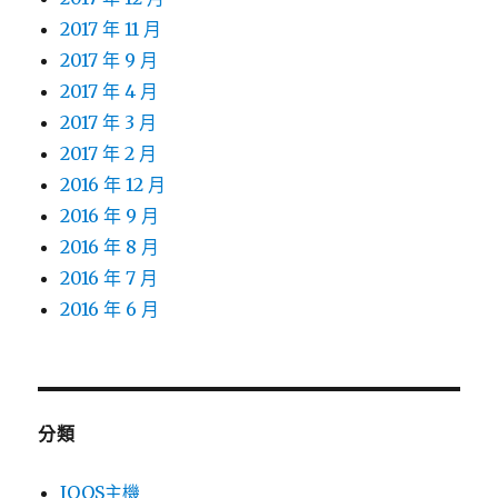
2017 年 11 月
2017 年 9 月
2017 年 4 月
2017 年 3 月
2017 年 2 月
2016 年 12 月
2016 年 9 月
2016 年 8 月
2016 年 7 月
2016 年 6 月
分類
IQOS主機