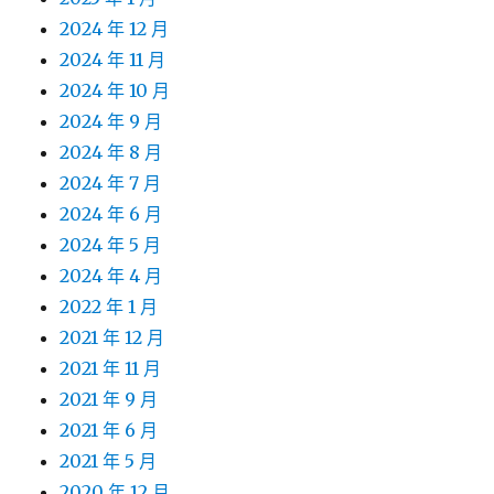
2024 年 12 月
2024 年 11 月
2024 年 10 月
2024 年 9 月
2024 年 8 月
2024 年 7 月
2024 年 6 月
2024 年 5 月
2024 年 4 月
2022 年 1 月
2021 年 12 月
2021 年 11 月
2021 年 9 月
2021 年 6 月
2021 年 5 月
2020 年 12 月