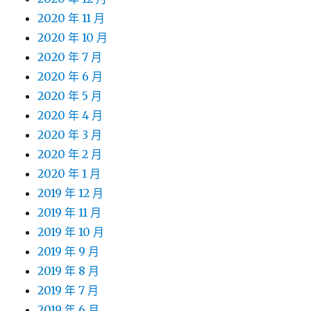
2020 年 11 月
2020 年 10 月
2020 年 7 月
2020 年 6 月
2020 年 5 月
2020 年 4 月
2020 年 3 月
2020 年 2 月
2020 年 1 月
2019 年 12 月
2019 年 11 月
2019 年 10 月
2019 年 9 月
2019 年 8 月
2019 年 7 月
2019 年 6 月