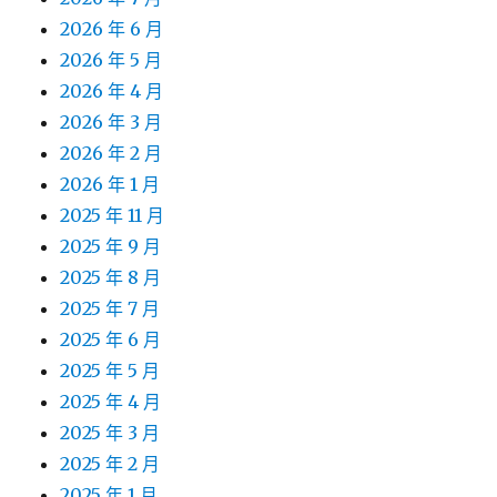
2026 年 6 月
2026 年 5 月
2026 年 4 月
2026 年 3 月
2026 年 2 月
2026 年 1 月
2025 年 11 月
2025 年 9 月
2025 年 8 月
2025 年 7 月
2025 年 6 月
2025 年 5 月
2025 年 4 月
2025 年 3 月
2025 年 2 月
2025 年 1 月