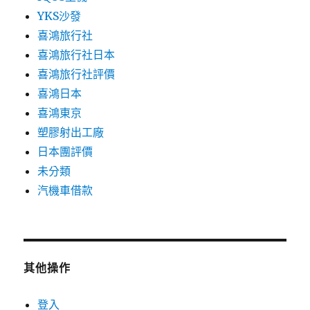
YKS沙發
喜鴻旅行社
喜鴻旅行社日本
喜鴻旅行社評價
喜鴻日本
喜鴻東京
塑膠射出工廠
日本團評價
未分類
汽機車借款
其他操作
登入