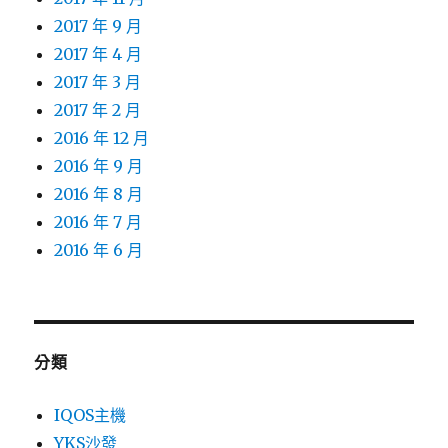
2017 年 9 月
2017 年 4 月
2017 年 3 月
2017 年 2 月
2016 年 12 月
2016 年 9 月
2016 年 8 月
2016 年 7 月
2016 年 6 月
分類
IQOS主機
YKS沙發