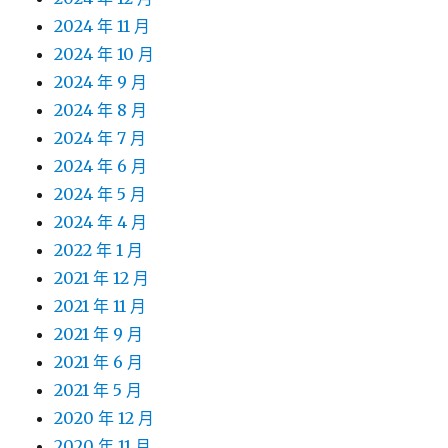
2024 年 11 月
2024 年 10 月
2024 年 9 月
2024 年 8 月
2024 年 7 月
2024 年 6 月
2024 年 5 月
2024 年 4 月
2022 年 1 月
2021 年 12 月
2021 年 11 月
2021 年 9 月
2021 年 6 月
2021 年 5 月
2020 年 12 月
2020 年 11 月