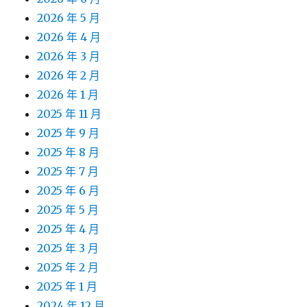
2026 年 5 月
2026 年 4 月
2026 年 3 月
2026 年 2 月
2026 年 1 月
2025 年 11 月
2025 年 9 月
2025 年 8 月
2025 年 7 月
2025 年 6 月
2025 年 5 月
2025 年 4 月
2025 年 3 月
2025 年 2 月
2025 年 1 月
2024 年 12 月