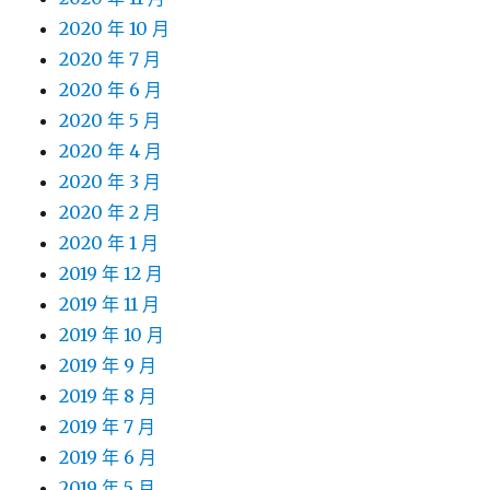
2020 年 10 月
2020 年 7 月
2020 年 6 月
2020 年 5 月
2020 年 4 月
2020 年 3 月
2020 年 2 月
2020 年 1 月
2019 年 12 月
2019 年 11 月
2019 年 10 月
2019 年 9 月
2019 年 8 月
2019 年 7 月
2019 年 6 月
2019 年 5 月