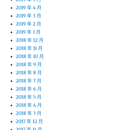
2019 年 4 月
2019 年 3 月
2019 年 2 月
2019 年 1 月
2018 年 12 月
2018 年 11 月
2018 年 10 月
2018 年 9 月
2018 年 8 月
2018 年 7 月
2018 年 6 月
2018 年 5 月
2018 年 4 月
2018 年 3 月
2017 年 12 月
2017 年 11 月