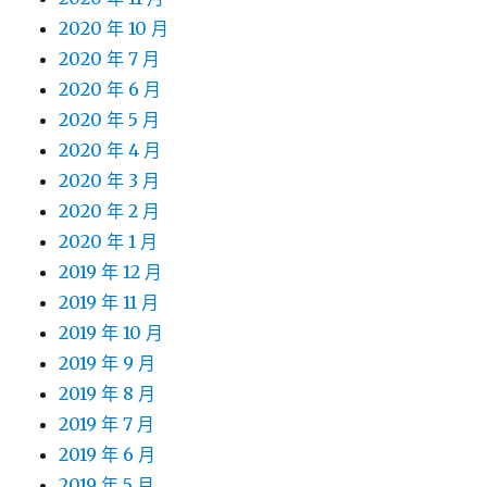
2020 年 10 月
2020 年 7 月
2020 年 6 月
2020 年 5 月
2020 年 4 月
2020 年 3 月
2020 年 2 月
2020 年 1 月
2019 年 12 月
2019 年 11 月
2019 年 10 月
2019 年 9 月
2019 年 8 月
2019 年 7 月
2019 年 6 月
2019 年 5 月