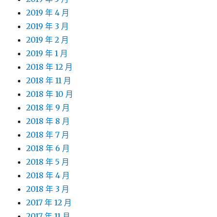
2019 年 4 月
2019 年 3 月
2019 年 2 月
2019 年 1 月
2018 年 12 月
2018 年 11 月
2018 年 10 月
2018 年 9 月
2018 年 8 月
2018 年 7 月
2018 年 6 月
2018 年 5 月
2018 年 4 月
2018 年 3 月
2017 年 12 月
2017 年 11 月