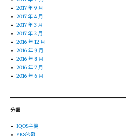
2017 年 9 月
2017 年 4 月
2017 年 3 月
2017 年 2 月
2016 年 12 月
2016 年 9 月
2016 年 8 月
2016 年 7 月
2016 年 6 月
分類
IQOS主機
YKS沙發