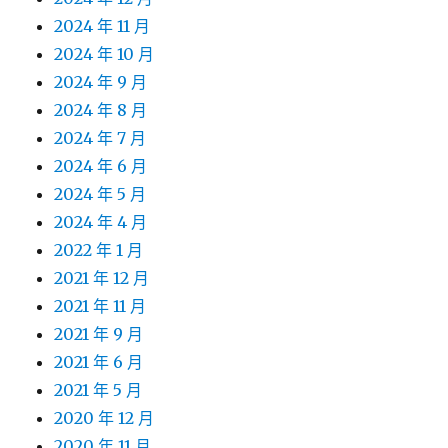
2024 年 11 月
2024 年 10 月
2024 年 9 月
2024 年 8 月
2024 年 7 月
2024 年 6 月
2024 年 5 月
2024 年 4 月
2022 年 1 月
2021 年 12 月
2021 年 11 月
2021 年 9 月
2021 年 6 月
2021 年 5 月
2020 年 12 月
2020 年 11 月