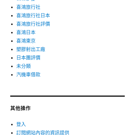
喜鴻旅行社
喜鴻旅行社日本
喜鴻旅行社評價
喜鴻日本
喜鴻東京
塑膠射出工廠
日本團評價
未分類
汽機車借款
其他操作
登入
訂閱網站內容的資訊提供