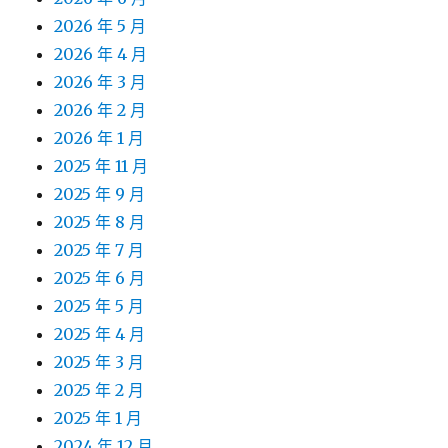
2026 年 5 月
2026 年 4 月
2026 年 3 月
2026 年 2 月
2026 年 1 月
2025 年 11 月
2025 年 9 月
2025 年 8 月
2025 年 7 月
2025 年 6 月
2025 年 5 月
2025 年 4 月
2025 年 3 月
2025 年 2 月
2025 年 1 月
2024 年 12 月