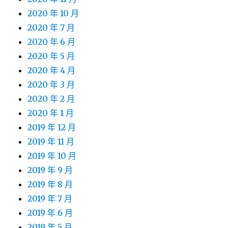
2020 年 10 月
2020 年 7 月
2020 年 6 月
2020 年 5 月
2020 年 4 月
2020 年 3 月
2020 年 2 月
2020 年 1 月
2019 年 12 月
2019 年 11 月
2019 年 10 月
2019 年 9 月
2019 年 8 月
2019 年 7 月
2019 年 6 月
2019 年 5 月