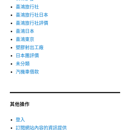
喜鴻旅行社
喜鴻旅行社日本
喜鴻旅行社評價
喜鴻日本
喜鴻東京
塑膠射出工廠
日本團評價
未分類
汽機車借款
其他操作
登入
訂閱網站內容的資訊提供