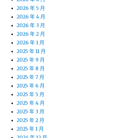
2026 年 5 月
2026 年 4 月
2026 年 3 月
2026 年 2 月
2026 年 1 月
2025 年 11 月
2025 年 9 月
2025 年 8 月
2025 年 7 月
2025 年 6 月
2025 年 5 月
2025 年 4 月
2025 年 3 月
2025 年 2 月
2025 年 1 月
2024 年 12 月