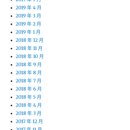
2019 年 4 月
2019 年 3 月
2019 年 2 月
2019 年 1 月
2018 年 12 月
2018 年 11 月
2018 年 10 月
2018 年 9 月
2018 年 8 月
2018 年 7 月
2018 年 6 月
2018 年 5 月
2018 年 4 月
2018 年 3 月
2017 年 12 月
2017 年 11 月