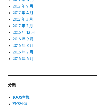
2017 年 9 月
2017 年 4 月
2017 年 3 月
2017 年 2 月
2016 年 12 月
2016 年 9 月
2016 年 8 月
2016 年 7 月
2016 年 6 月
分類
IQOS主機
YKS沙發