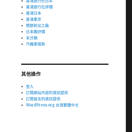
喜鴻旅行社日本
喜鴻旅行社評價
喜鴻日本
喜鴻東京
塑膠射出工廠
日本團評價
未分類
汽機車借款
其他操作
登入
訂閱網站內容的資訊提供
訂閱留言的資訊提供
WordPress.org 台灣繁體中文