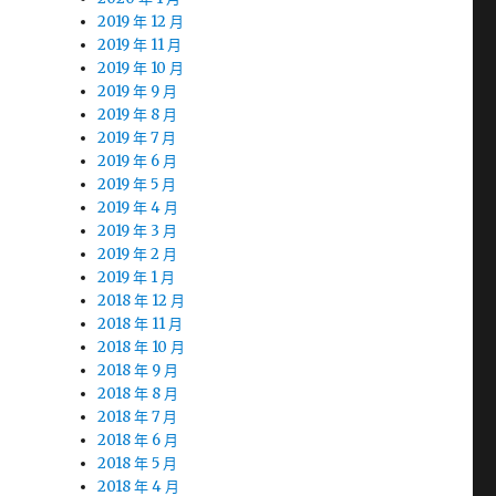
2019 年 12 月
2019 年 11 月
2019 年 10 月
2019 年 9 月
2019 年 8 月
2019 年 7 月
2019 年 6 月
2019 年 5 月
2019 年 4 月
2019 年 3 月
2019 年 2 月
2019 年 1 月
2018 年 12 月
2018 年 11 月
2018 年 10 月
2018 年 9 月
2018 年 8 月
2018 年 7 月
2018 年 6 月
2018 年 5 月
2018 年 4 月