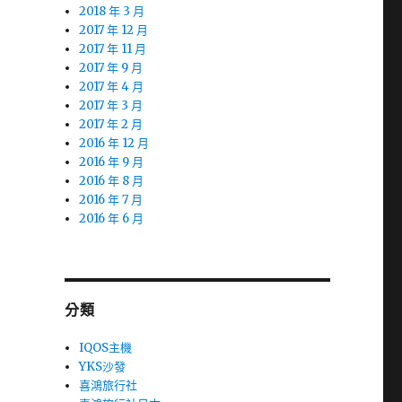
2018 年 3 月
2017 年 12 月
2017 年 11 月
2017 年 9 月
2017 年 4 月
2017 年 3 月
2017 年 2 月
2016 年 12 月
2016 年 9 月
2016 年 8 月
2016 年 7 月
2016 年 6 月
分類
IQOS主機
YKS沙發
喜鴻旅行社