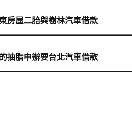
東房屋二胎與樹林汽車借款
的抽脂申辦要台北汽車借款