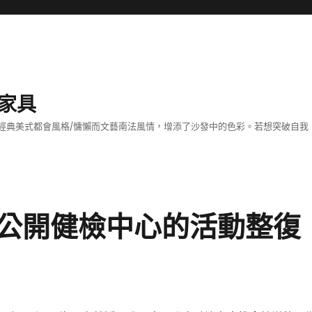
家具
經典美式都會風格/慵懶而文藝南法風情，增添了沙發中的色彩。若想突破自我
公開健檢中心的活動整復