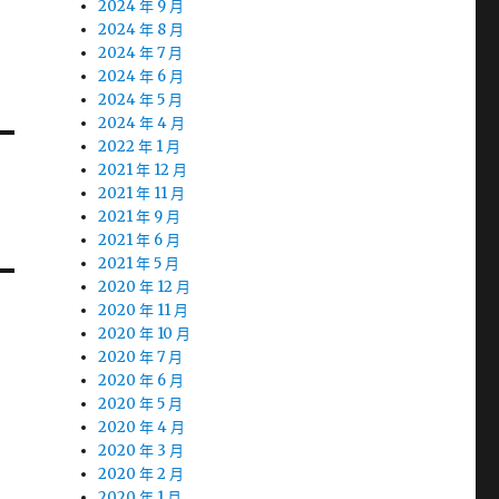
2024 年 9 月
2024 年 8 月
2024 年 7 月
2024 年 6 月
2024 年 5 月
2024 年 4 月
2022 年 1 月
2021 年 12 月
2021 年 11 月
2021 年 9 月
2021 年 6 月
2021 年 5 月
2020 年 12 月
2020 年 11 月
2020 年 10 月
2020 年 7 月
2020 年 6 月
2020 年 5 月
2020 年 4 月
2020 年 3 月
2020 年 2 月
2020 年 1 月