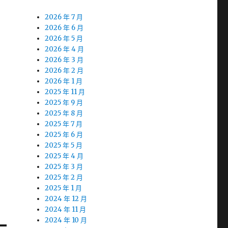
2026 年 7 月
2026 年 6 月
2026 年 5 月
2026 年 4 月
2026 年 3 月
2026 年 2 月
2026 年 1 月
2025 年 11 月
2025 年 9 月
2025 年 8 月
2025 年 7 月
2025 年 6 月
2025 年 5 月
2025 年 4 月
2025 年 3 月
2025 年 2 月
2025 年 1 月
2024 年 12 月
2024 年 11 月
2024 年 10 月