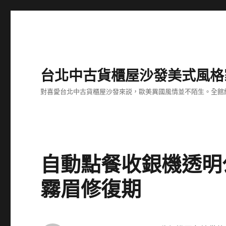
台北中古貨櫃屋沙發美式風格
對喜愛台北中古貨櫃屋沙發來説，歐美異國風情並不陌生。全館
自動點餐收銀機透明
霧眉修復期