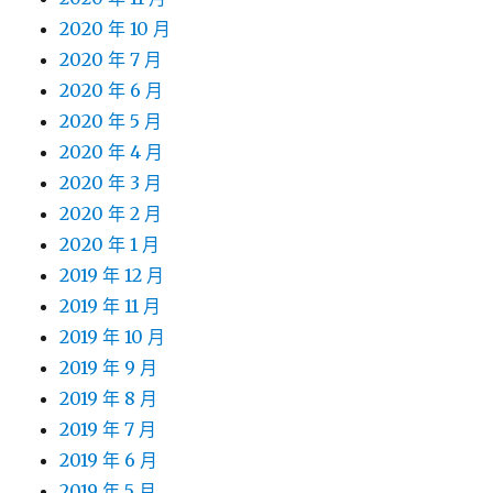
2020 年 10 月
2020 年 7 月
2020 年 6 月
2020 年 5 月
2020 年 4 月
2020 年 3 月
2020 年 2 月
2020 年 1 月
2019 年 12 月
2019 年 11 月
2019 年 10 月
2019 年 9 月
2019 年 8 月
2019 年 7 月
2019 年 6 月
2019 年 5 月