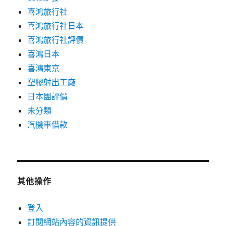
喜鴻旅行社
喜鴻旅行社日本
喜鴻旅行社評價
喜鴻日本
喜鴻東京
塑膠射出工廠
日本團評價
未分類
汽機車借款
其他操作
登入
訂閱網站內容的資訊提供