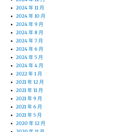
2024 年 11 月
2024 年 10 月
2024 年 9 月
2024 年 8 月
2024 年 7 月
2024 年 6 月
2024 年 5 月
2024 年 4 月
2022 年 1 月
2021 年 12 月
2021 年 11 月
2021 年 9 月
2021 年 6 月
2021 年 5 月
2020 年 12 月
2020 年 11 月