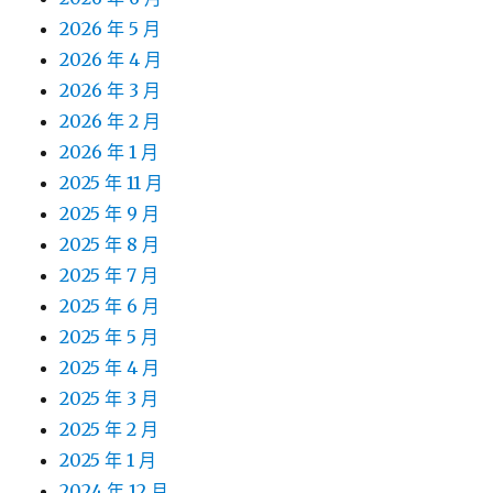
2026 年 5 月
2026 年 4 月
2026 年 3 月
2026 年 2 月
2026 年 1 月
2025 年 11 月
2025 年 9 月
2025 年 8 月
2025 年 7 月
2025 年 6 月
2025 年 5 月
2025 年 4 月
2025 年 3 月
2025 年 2 月
2025 年 1 月
2024 年 12 月