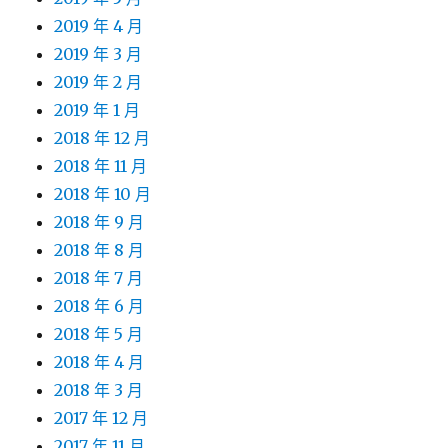
2019 年 4 月
2019 年 3 月
2019 年 2 月
2019 年 1 月
2018 年 12 月
2018 年 11 月
2018 年 10 月
2018 年 9 月
2018 年 8 月
2018 年 7 月
2018 年 6 月
2018 年 5 月
2018 年 4 月
2018 年 3 月
2017 年 12 月
2017 年 11 月