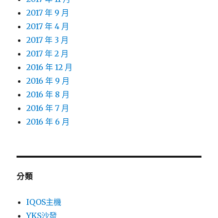
2017 年 9 月
2017 年 4 月
2017 年 3 月
2017 年 2 月
2016 年 12 月
2016 年 9 月
2016 年 8 月
2016 年 7 月
2016 年 6 月
分類
IQOS主機
YKS沙發