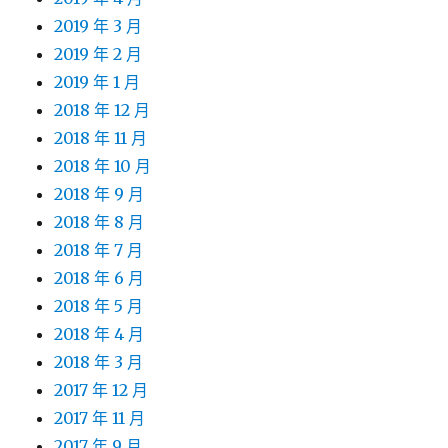
2019 年 3 月
2019 年 2 月
2019 年 1 月
2018 年 12 月
2018 年 11 月
2018 年 10 月
2018 年 9 月
2018 年 8 月
2018 年 7 月
2018 年 6 月
2018 年 5 月
2018 年 4 月
2018 年 3 月
2017 年 12 月
2017 年 11 月
2017 年 9 月