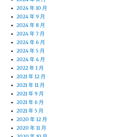
2024 年 10 月
2024 年 9 月
2024 年 8 月
2024 年 7 月
2024 年 6 月
2024 年 5 月
2024 年 4 月
2022 年 1 月
2021 年 12 月
2021 年 11 月
2021 年 9 月
2021 年 6 月
2021 年 5 月
2020 年 12 月
2020 年 11 月
2020 年 10 月