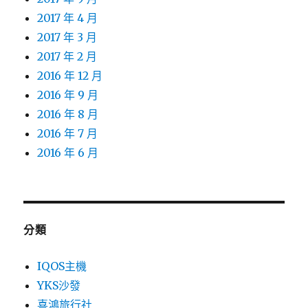
2017 年 4 月
2017 年 3 月
2017 年 2 月
2016 年 12 月
2016 年 9 月
2016 年 8 月
2016 年 7 月
2016 年 6 月
分類
IQOS主機
YKS沙發
喜鴻旅行社