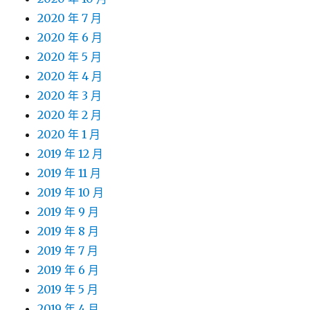
2020 年 7 月
2020 年 6 月
2020 年 5 月
2020 年 4 月
2020 年 3 月
2020 年 2 月
2020 年 1 月
2019 年 12 月
2019 年 11 月
2019 年 10 月
2019 年 9 月
2019 年 8 月
2019 年 7 月
2019 年 6 月
2019 年 5 月
2019 年 4 月