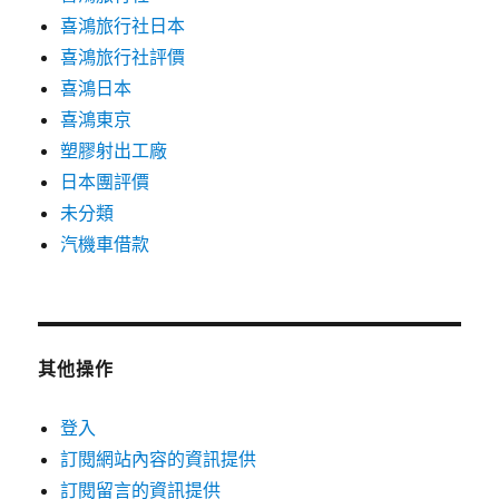
喜鴻旅行社日本
喜鴻旅行社評價
喜鴻日本
喜鴻東京
塑膠射出工廠
日本團評價
未分類
汽機車借款
其他操作
登入
訂閱網站內容的資訊提供
訂閱留言的資訊提供