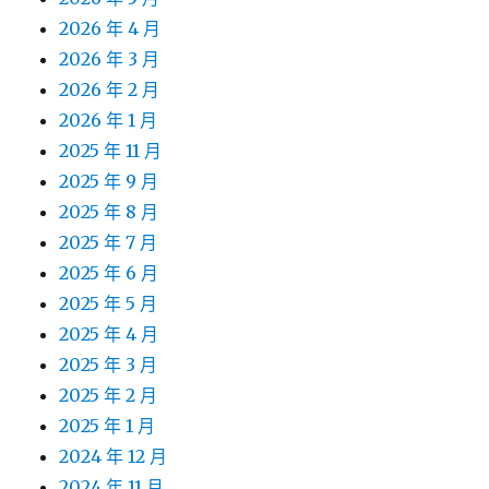
2026 年 4 月
2026 年 3 月
2026 年 2 月
2026 年 1 月
2025 年 11 月
2025 年 9 月
2025 年 8 月
2025 年 7 月
2025 年 6 月
2025 年 5 月
2025 年 4 月
2025 年 3 月
2025 年 2 月
2025 年 1 月
2024 年 12 月
2024 年 11 月