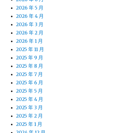
2026 年 5 月
2026 年 4 月
2026 年 3 月
2026 年 2 月
2026 年 1 月
2025 年 11 月
2025 年 9 月
2025 年 8 月
2025 年 7 月
2025 年 6 月
2025 年 5 月
2025 年 4 月
2025 年 3 月
2025 年 2 月
2025 年 1 月
2024 年 12 月