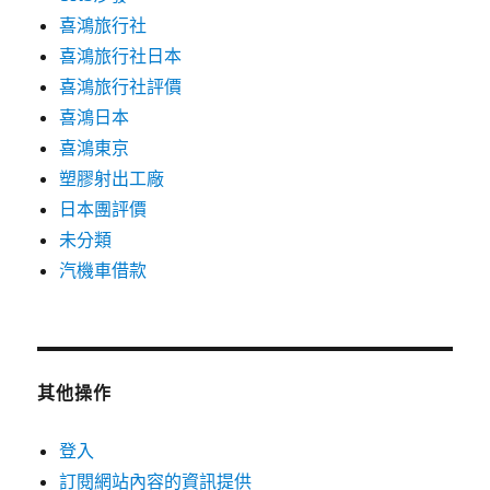
喜鴻旅行社
喜鴻旅行社日本
喜鴻旅行社評價
喜鴻日本
喜鴻東京
塑膠射出工廠
日本團評價
未分類
汽機車借款
其他操作
登入
訂閱網站內容的資訊提供