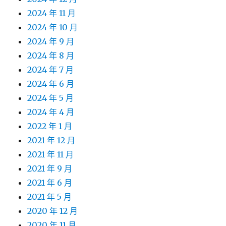
2024 年 11 月
2024 年 10 月
2024 年 9 月
2024 年 8 月
2024 年 7 月
2024 年 6 月
2024 年 5 月
2024 年 4 月
2022 年 1 月
2021 年 12 月
2021 年 11 月
2021 年 9 月
2021 年 6 月
2021 年 5 月
2020 年 12 月
2020 年 11 月