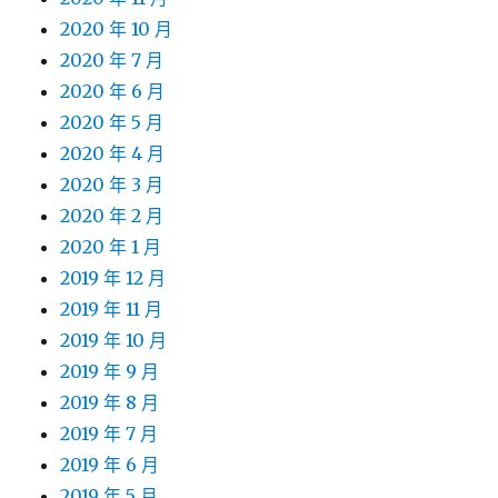
2020 年 10 月
2020 年 7 月
2020 年 6 月
2020 年 5 月
2020 年 4 月
2020 年 3 月
2020 年 2 月
2020 年 1 月
2019 年 12 月
2019 年 11 月
2019 年 10 月
2019 年 9 月
2019 年 8 月
2019 年 7 月
2019 年 6 月
2019 年 5 月