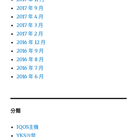
2017 年 9 月
2017 年 4 月
2017 年 3 月
2017 年 2 月
2016 年 12 月
2016 年 9 月
2016 年 8 月
2016 年 7 月
2016 年 6 月
分類
IQOS主機
YKS沙發