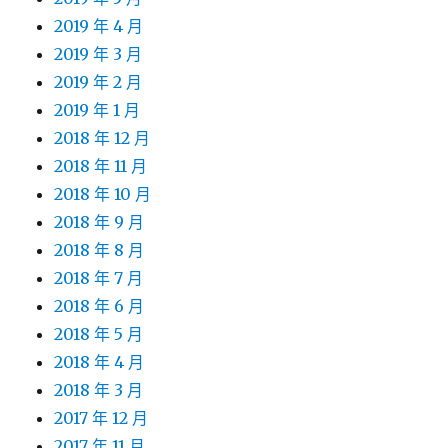
2019 年 4 月
2019 年 3 月
2019 年 2 月
2019 年 1 月
2018 年 12 月
2018 年 11 月
2018 年 10 月
2018 年 9 月
2018 年 8 月
2018 年 7 月
2018 年 6 月
2018 年 5 月
2018 年 4 月
2018 年 3 月
2017 年 12 月
2017 年 11 月