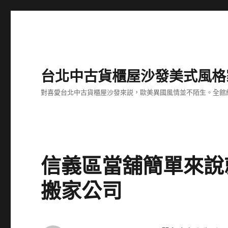
台北中古貨櫃屋沙發美式風格
對喜愛台北中古貨櫃屋沙發來説，歐美異國風情並不陌生。全館
信義區當舖簡單來說
搬家公司