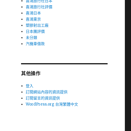
喜鴻旅行社日本
喜鴻旅行社評價
喜鴻日本
喜鴻東京
塑膠射出工廠
日本團評價
未分類
汽機車借款
其他操作
登入
訂閱網站內容的資訊提供
訂閱留言的資訊提供
WordPress.org 台灣繁體中文