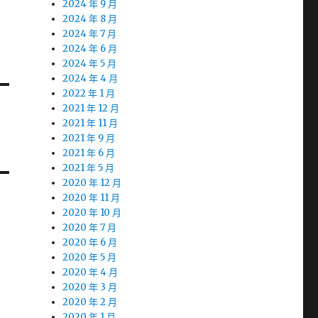
2024 年 9 月
2024 年 8 月
2024 年 7 月
2024 年 6 月
2024 年 5 月
2024 年 4 月
2022 年 1 月
2021 年 12 月
2021 年 11 月
2021 年 9 月
2021 年 6 月
2021 年 5 月
2020 年 12 月
2020 年 11 月
2020 年 10 月
2020 年 7 月
2020 年 6 月
2020 年 5 月
2020 年 4 月
2020 年 3 月
2020 年 2 月
2020 年 1 月