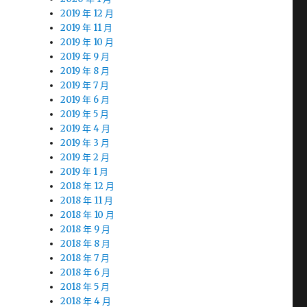
2019 年 12 月
2019 年 11 月
2019 年 10 月
2019 年 9 月
2019 年 8 月
2019 年 7 月
2019 年 6 月
2019 年 5 月
2019 年 4 月
2019 年 3 月
2019 年 2 月
2019 年 1 月
2018 年 12 月
2018 年 11 月
2018 年 10 月
2018 年 9 月
2018 年 8 月
2018 年 7 月
2018 年 6 月
2018 年 5 月
2018 年 4 月