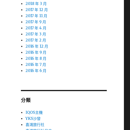
2018 年 3 月
2017 年 12 月
2017 年 11 月
2017 年 9 月
2017 年 4 月
2017 年 3 月
2017 年 2 月
2016 年 12 月
2016 年 9 月
2016 年 8 月
2016 年 7 月
2016 年 6 月
分類
IQOS主機
YKS沙發
喜鴻旅行社