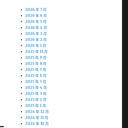
2026 年 7 月
2026 年 6 月
2026 年 5 月
2026 年 4 月
2026 年 3 月
2026 年 2 月
2026 年 1 月
2025 年 11 月
2025 年 9 月
2025 年 8 月
2025 年 7 月
2025 年 6 月
2025 年 5 月
2025 年 4 月
2025 年 3 月
2025 年 2 月
2025 年 1 月
2024 年 12 月
2024 年 11 月
2024 年 10 月