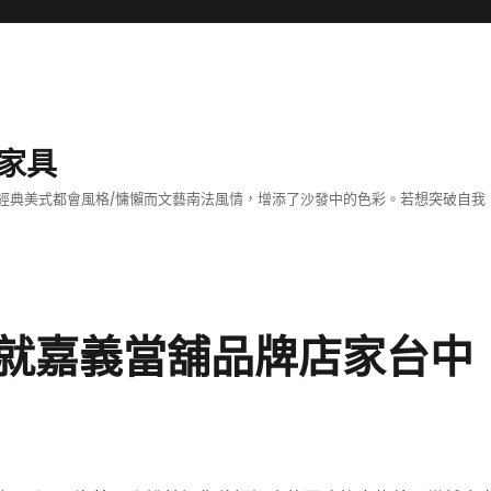
家具
經典美式都會風格/慵懶而文藝南法風情，增添了沙發中的色彩。若想突破自我
就嘉義當舖品牌店家台中