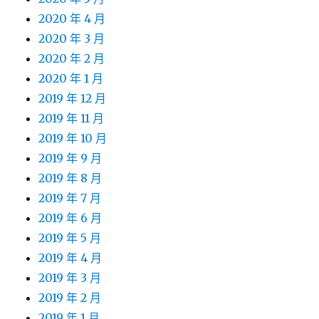
2020 年 4 月
2020 年 3 月
2020 年 2 月
2020 年 1 月
2019 年 12 月
2019 年 11 月
2019 年 10 月
2019 年 9 月
2019 年 8 月
2019 年 7 月
2019 年 6 月
2019 年 5 月
2019 年 4 月
2019 年 3 月
2019 年 2 月
2019 年 1 月