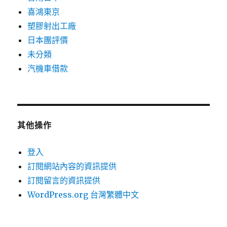
喜鴻東京
塑膠射出工廠
日本團評價
未分類
汽機車借款
其他操作
登入
訂閱網站內容的資訊提供
訂閱留言的資訊提供
WordPress.org 台灣繁體中文