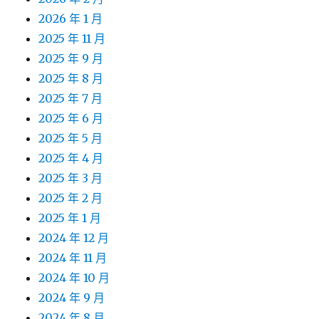
2026 年 1 月
2025 年 11 月
2025 年 9 月
2025 年 8 月
2025 年 7 月
2025 年 6 月
2025 年 5 月
2025 年 4 月
2025 年 3 月
2025 年 2 月
2025 年 1 月
2024 年 12 月
2024 年 11 月
2024 年 10 月
2024 年 9 月
2024 年 8 月