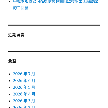
中壢木地板公司推薦廚房翻新的塑膠射出工廠認證
的二回機
近期留言
彙整
2026 年 7 月
2026 年 6 月
2026 年 5 月
2026 年 4 月
2026 年 3 月
2026 年 2 月