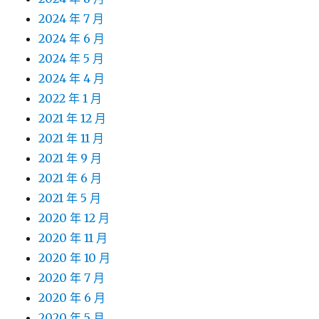
2024 年 7 月
2024 年 6 月
2024 年 5 月
2024 年 4 月
2022 年 1 月
2021 年 12 月
2021 年 11 月
2021 年 9 月
2021 年 6 月
2021 年 5 月
2020 年 12 月
2020 年 11 月
2020 年 10 月
2020 年 7 月
2020 年 6 月
2020 年 5 月