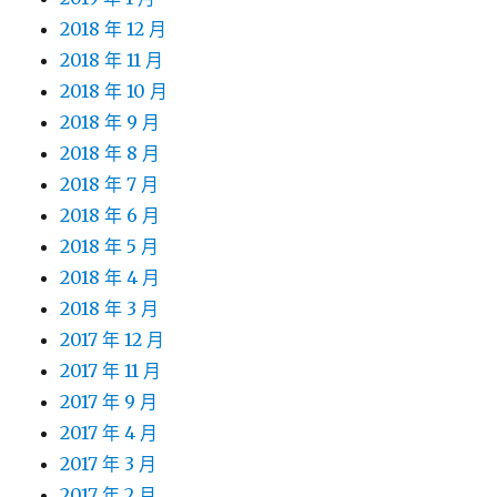
2018 年 12 月
2018 年 11 月
2018 年 10 月
2018 年 9 月
2018 年 8 月
2018 年 7 月
2018 年 6 月
2018 年 5 月
2018 年 4 月
2018 年 3 月
2017 年 12 月
2017 年 11 月
2017 年 9 月
2017 年 4 月
2017 年 3 月
2017 年 2 月