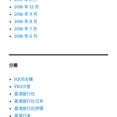
2016 年 12 月
2016 年 9 月
2016 年 8 月
2016 年 7 月
2016 年 6 月
分類
IQOS主機
YKS沙發
喜鴻旅行社
喜鴻旅行社日本
喜鴻旅行社評價
喜鴻日本