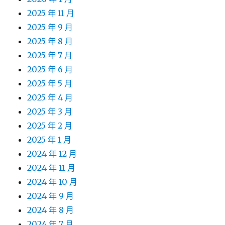
2025 年 11 月
2025 年 9 月
2025 年 8 月
2025 年 7 月
2025 年 6 月
2025 年 5 月
2025 年 4 月
2025 年 3 月
2025 年 2 月
2025 年 1 月
2024 年 12 月
2024 年 11 月
2024 年 10 月
2024 年 9 月
2024 年 8 月
2024 年 7 月