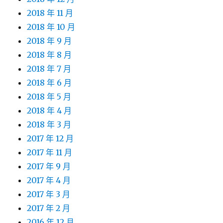
2018 年 11 月
2018 年 10 月
2018 年 9 月
2018 年 8 月
2018 年 7 月
2018 年 6 月
2018 年 5 月
2018 年 4 月
2018 年 3 月
2017 年 12 月
2017 年 11 月
2017 年 9 月
2017 年 4 月
2017 年 3 月
2017 年 2 月
2016 年 12 月