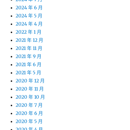
2024 年 6 月
2024 年 5 月
2024 年 4 月
2022 年 1 月
2021 年 12 月
2021 年 11 月
2021 年 9 月
2021 年 6 月
2021 年 5 月
2020 年 12 月
2020 年 11 月
2020 年 10 月
2020 年 7 月
2020 年 6 月
2020 年 5 月
2020 年 4 月