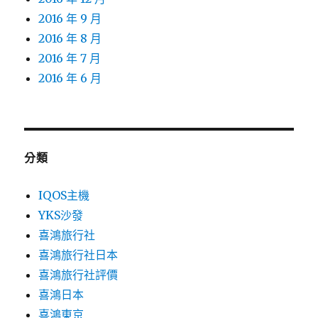
2016 年 9 月
2016 年 8 月
2016 年 7 月
2016 年 6 月
分類
IQOS主機
YKS沙發
喜鴻旅行社
喜鴻旅行社日本
喜鴻旅行社評價
喜鴻日本
喜鴻東京