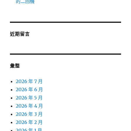
的二回機
近期留言
彙整
2026 年 7 月
2026 年 6 月
2026 年 5 月
2026 年 4 月
2026 年 3 月
2026 年 2 月
2026 年 1 月