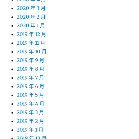
2020 年 3 月
2020 年 2 月
2020 年 1 月
2019 年 12 月
2019 年 11 月
2019 年 10 月
2019 年 9 月
2019 年 8 月
2019 年 7 月
2019 年 6 月
2019 年 5 月
2019 年 4 月
2019 年 3 月
2019 年 2 月
2019 年 1 月
2018 年 12 月