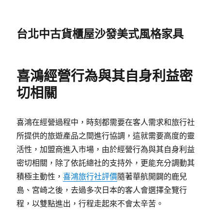
台北中古貨櫃屋沙發美式風格家具
喜鴻經營行為與其自身利益密
切相關
喜鴻在經營過程中，時刻都需要在客人需求和旅行社
所提供的旅遊產品之間進行協調，這就需要高度的靈
活性，加盟商進入市場，由於經營行為與其自身利益
密切相關，除了依託總社的支持外，更能充分調動其
積極主動性，
喜鴻旅行社評價
隨著華航開闢的鹿兒
島、宮崎之後，去過多次日本的客人會選擇全覽行
程，以雙點進出，行程走起來不會太辛苦。