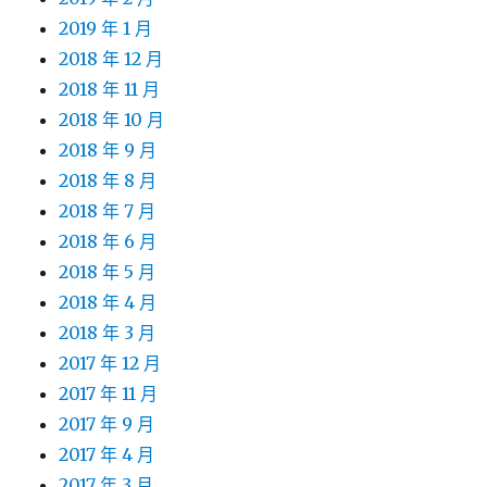
2019 年 1 月
2018 年 12 月
2018 年 11 月
2018 年 10 月
2018 年 9 月
2018 年 8 月
2018 年 7 月
2018 年 6 月
2018 年 5 月
2018 年 4 月
2018 年 3 月
2017 年 12 月
2017 年 11 月
2017 年 9 月
2017 年 4 月
2017 年 3 月