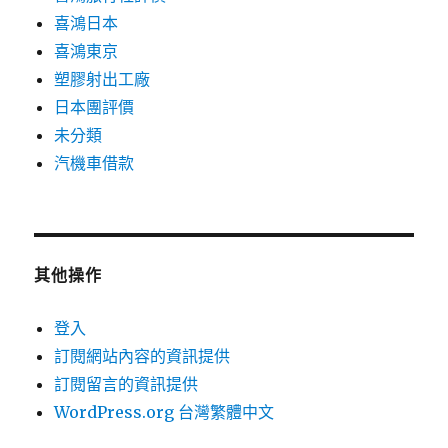
喜鴻日本
喜鴻東京
塑膠射出工廠
日本團評價
未分類
汽機車借款
其他操作
登入
訂閱網站內容的資訊提供
訂閱留言的資訊提供
WordPress.org 台灣繁體中文