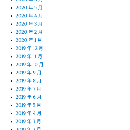
2020 年 5 月
2020 年 4 月
2020 年 3 月
2020 年 2 月
2020 年 1 月
2019 年 12 月
2019 年 11 月
2019 年 10 月
2019 年 9 月
2019 年 8 月
2019 年 7 月
2019 年 6 月
2019 年 5 月
2019 年 4 月
2019 年 3 月
2019 年 2 月