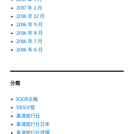
2017 年 2 月
2016 年 12 月
2016 年 9 月
2016 年 8 月
2016 年 7 月
2016 年 6 月
分類
IQOS主機
YKS沙發
喜鴻旅行社
喜鴻旅行社日本
喜鴻旅行社評價