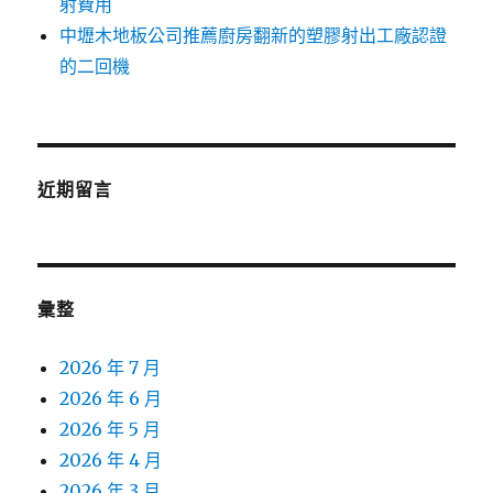
射費用
中壢木地板公司推薦廚房翻新的塑膠射出工廠認證
的二回機
近期留言
彙整
2026 年 7 月
2026 年 6 月
2026 年 5 月
2026 年 4 月
2026 年 3 月