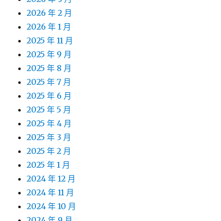
2026 年 2 月
2026 年 1 月
2025 年 11 月
2025 年 9 月
2025 年 8 月
2025 年 7 月
2025 年 6 月
2025 年 5 月
2025 年 4 月
2025 年 3 月
2025 年 2 月
2025 年 1 月
2024 年 12 月
2024 年 11 月
2024 年 10 月
2024 年 9 月