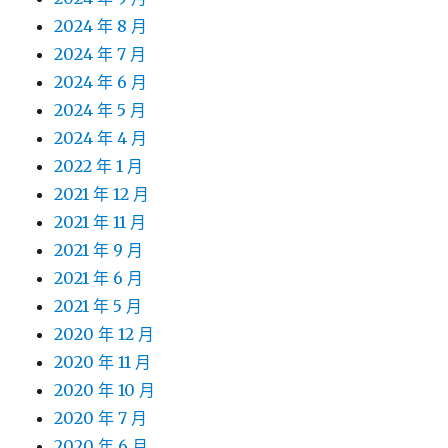
2024 年 8 月
2024 年 7 月
2024 年 6 月
2024 年 5 月
2024 年 4 月
2022 年 1 月
2021 年 12 月
2021 年 11 月
2021 年 9 月
2021 年 6 月
2021 年 5 月
2020 年 12 月
2020 年 11 月
2020 年 10 月
2020 年 7 月
2020 年 6 月