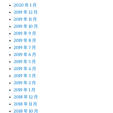
2020 年 1 月
2019 年 12 月
2019 年 11 月
2019 年 10 月
2019 年 9 月
2019 年 8 月
2019 年 7 月
2019 年 6 月
2019 年 5 月
2019 年 4 月
2019 年 3 月
2019 年 2 月
2019 年 1 月
2018 年 12 月
2018 年 11 月
2018 年 10 月