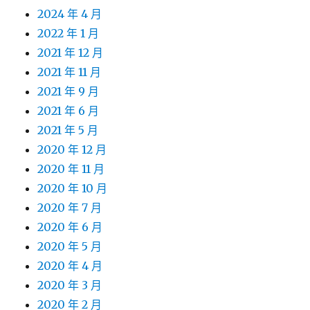
2024 年 4 月
2022 年 1 月
2021 年 12 月
2021 年 11 月
2021 年 9 月
2021 年 6 月
2021 年 5 月
2020 年 12 月
2020 年 11 月
2020 年 10 月
2020 年 7 月
2020 年 6 月
2020 年 5 月
2020 年 4 月
2020 年 3 月
2020 年 2 月