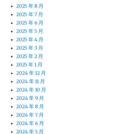
2025 年 8 月
2025 年 7 月
2025 年 6 月
2025 年 5 月
2025 年 4 月
2025 年 3 月
2025 年 2 月
2025 年 1 月
2024 年 12 月
2024 年 11 月
2024 年 10 月
2024 年 9 月
2024 年 8 月
2024 年 7 月
2024 年 6 月
2024 年 5 月