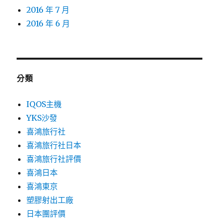
2016 年 7 月
2016 年 6 月
分類
IQOS主機
YKS沙發
喜鴻旅行社
喜鴻旅行社日本
喜鴻旅行社評價
喜鴻日本
喜鴻東京
塑膠射出工廠
日本團評價