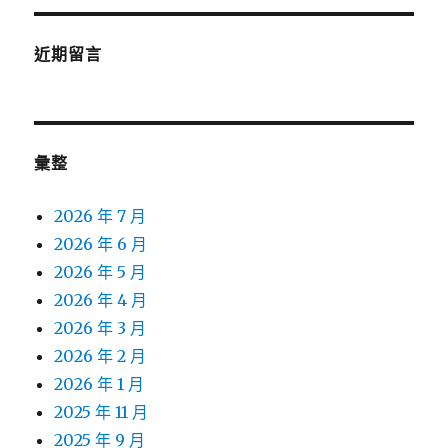
近期留言
彙整
2026 年 7 月
2026 年 6 月
2026 年 5 月
2026 年 4 月
2026 年 3 月
2026 年 2 月
2026 年 1 月
2025 年 11 月
2025 年 9 月