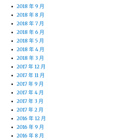
2018 年 9 月
2018 年 8 月
2018 年 7 月
2018 年 6 月
2018 年 5 月
2018 年 4 月
2018 年 3 月
2017 年 12 月
2017 年 11 月
2017 年 9 月
2017 年 4 月
2017 年 3 月
2017 年 2 月
2016 年 12 月
2016 年 9 月
2016 年 8 月