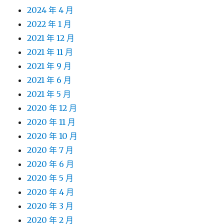
2024 年 4 月
2022 年 1 月
2021 年 12 月
2021 年 11 月
2021 年 9 月
2021 年 6 月
2021 年 5 月
2020 年 12 月
2020 年 11 月
2020 年 10 月
2020 年 7 月
2020 年 6 月
2020 年 5 月
2020 年 4 月
2020 年 3 月
2020 年 2 月