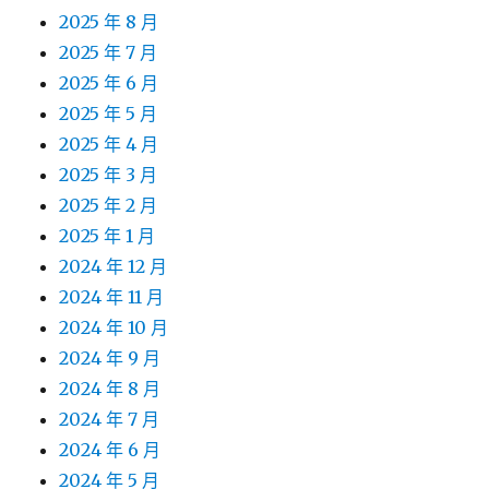
2025 年 8 月
2025 年 7 月
2025 年 6 月
2025 年 5 月
2025 年 4 月
2025 年 3 月
2025 年 2 月
2025 年 1 月
2024 年 12 月
2024 年 11 月
2024 年 10 月
2024 年 9 月
2024 年 8 月
2024 年 7 月
2024 年 6 月
2024 年 5 月