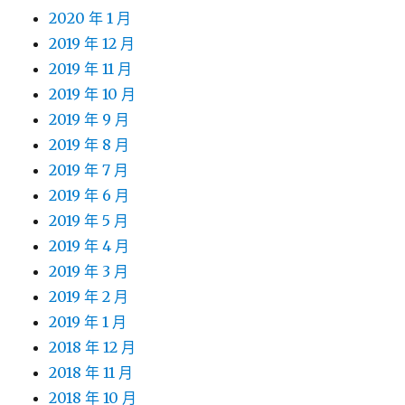
2020 年 1 月
2019 年 12 月
2019 年 11 月
2019 年 10 月
2019 年 9 月
2019 年 8 月
2019 年 7 月
2019 年 6 月
2019 年 5 月
2019 年 4 月
2019 年 3 月
2019 年 2 月
2019 年 1 月
2018 年 12 月
2018 年 11 月
2018 年 10 月