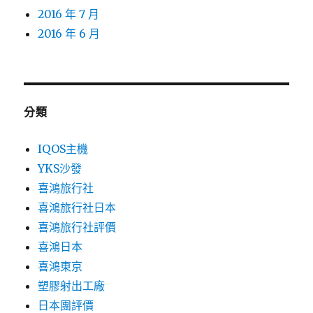
2016 年 7 月
2016 年 6 月
分類
IQOS主機
YKS沙發
喜鴻旅行社
喜鴻旅行社日本
喜鴻旅行社評價
喜鴻日本
喜鴻東京
塑膠射出工廠
日本團評價