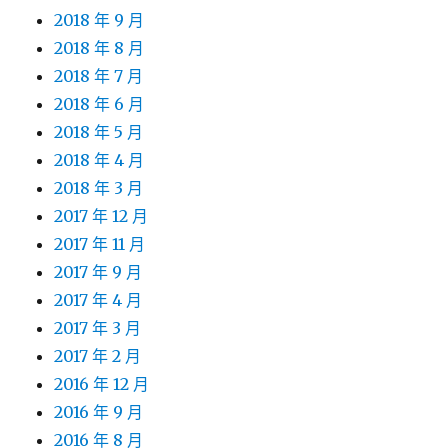
2018 年 9 月
2018 年 8 月
2018 年 7 月
2018 年 6 月
2018 年 5 月
2018 年 4 月
2018 年 3 月
2017 年 12 月
2017 年 11 月
2017 年 9 月
2017 年 4 月
2017 年 3 月
2017 年 2 月
2016 年 12 月
2016 年 9 月
2016 年 8 月