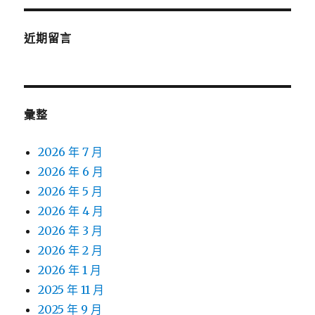
近期留言
彙整
2026 年 7 月
2026 年 6 月
2026 年 5 月
2026 年 4 月
2026 年 3 月
2026 年 2 月
2026 年 1 月
2025 年 11 月
2025 年 9 月