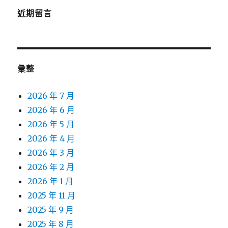
近期留言
彙整
2026 年 7 月
2026 年 6 月
2026 年 5 月
2026 年 4 月
2026 年 3 月
2026 年 2 月
2026 年 1 月
2025 年 11 月
2025 年 9 月
2025 年 8 月