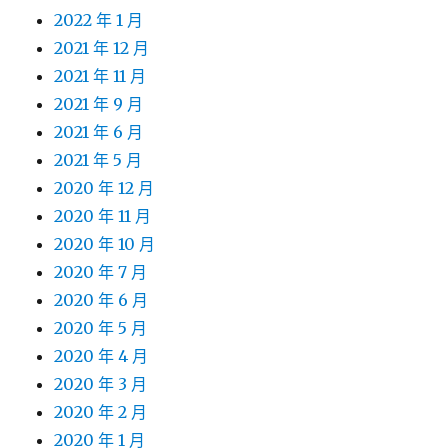
2022 年 1 月
2021 年 12 月
2021 年 11 月
2021 年 9 月
2021 年 6 月
2021 年 5 月
2020 年 12 月
2020 年 11 月
2020 年 10 月
2020 年 7 月
2020 年 6 月
2020 年 5 月
2020 年 4 月
2020 年 3 月
2020 年 2 月
2020 年 1 月