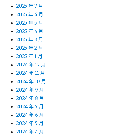
2025 年 7 月
2025 年 6 月
2025 年 5 月
2025 年 4 月
2025 年 3 月
2025 年 2 月
2025 年 1 月
2024 年 12 月
2024 年 11 月
2024 年 10 月
2024 年 9 月
2024 年 8 月
2024 年 7 月
2024 年 6 月
2024 年 5 月
2024 年 4 月