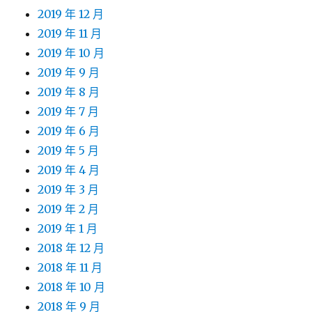
2019 年 12 月
2019 年 11 月
2019 年 10 月
2019 年 9 月
2019 年 8 月
2019 年 7 月
2019 年 6 月
2019 年 5 月
2019 年 4 月
2019 年 3 月
2019 年 2 月
2019 年 1 月
2018 年 12 月
2018 年 11 月
2018 年 10 月
2018 年 9 月