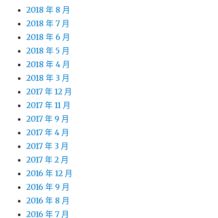
2018 年 8 月
2018 年 7 月
2018 年 6 月
2018 年 5 月
2018 年 4 月
2018 年 3 月
2017 年 12 月
2017 年 11 月
2017 年 9 月
2017 年 4 月
2017 年 3 月
2017 年 2 月
2016 年 12 月
2016 年 9 月
2016 年 8 月
2016 年 7 月