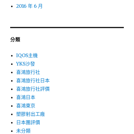
2016 年 6 月
分類
IQOS主機
YKS沙發
喜鴻旅行社
喜鴻旅行社日本
喜鴻旅行社評價
喜鴻日本
喜鴻東京
塑膠射出工廠
日本團評價
未分類