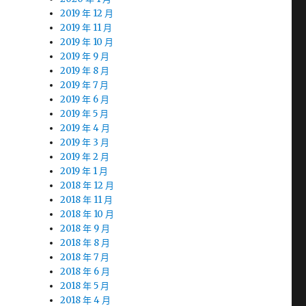
2019 年 12 月
2019 年 11 月
2019 年 10 月
2019 年 9 月
2019 年 8 月
2019 年 7 月
2019 年 6 月
2019 年 5 月
2019 年 4 月
2019 年 3 月
2019 年 2 月
2019 年 1 月
2018 年 12 月
2018 年 11 月
2018 年 10 月
2018 年 9 月
2018 年 8 月
2018 年 7 月
2018 年 6 月
2018 年 5 月
2018 年 4 月