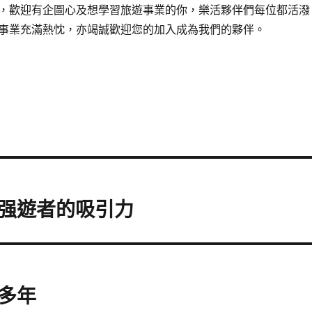
，歡迎有企圖心及想學習旅遊事業的你，樂活夥伴們每位都活潑
事業充滿熱忱，亦竭誠歡迎您的加入成為我們的夥伴。
强遊者的吸引力
多年