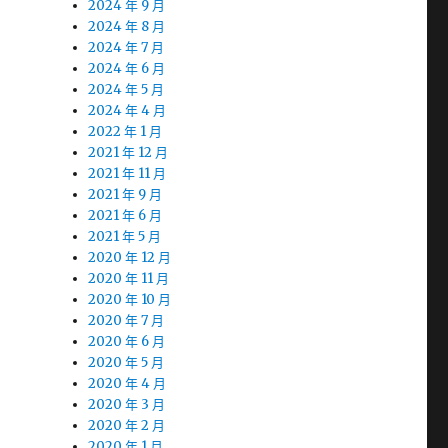
2024 年 9 月
2024 年 8 月
2024 年 7 月
2024 年 6 月
2024 年 5 月
2024 年 4 月
2022 年 1 月
2021 年 12 月
2021 年 11 月
2021 年 9 月
2021 年 6 月
2021 年 5 月
2020 年 12 月
2020 年 11 月
2020 年 10 月
2020 年 7 月
2020 年 6 月
2020 年 5 月
2020 年 4 月
2020 年 3 月
2020 年 2 月
2020 年 1 月