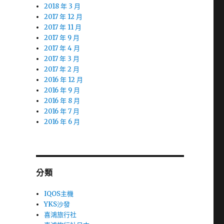
2018 年 3 月
2017 年 12 月
2017 年 11 月
2017 年 9 月
2017 年 4 月
2017 年 3 月
2017 年 2 月
2016 年 12 月
2016 年 9 月
2016 年 8 月
2016 年 7 月
2016 年 6 月
分類
IQOS主機
YKS沙發
喜鴻旅行社