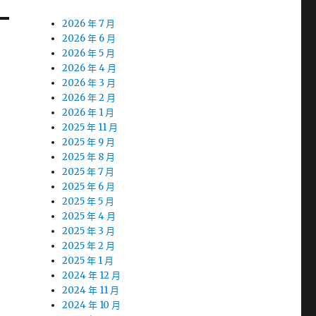
2026 年 7 月
2026 年 6 月
2026 年 5 月
2026 年 4 月
2026 年 3 月
2026 年 2 月
2026 年 1 月
2025 年 11 月
2025 年 9 月
2025 年 8 月
2025 年 7 月
2025 年 6 月
2025 年 5 月
2025 年 4 月
2025 年 3 月
2025 年 2 月
2025 年 1 月
2024 年 12 月
2024 年 11 月
2024 年 10 月