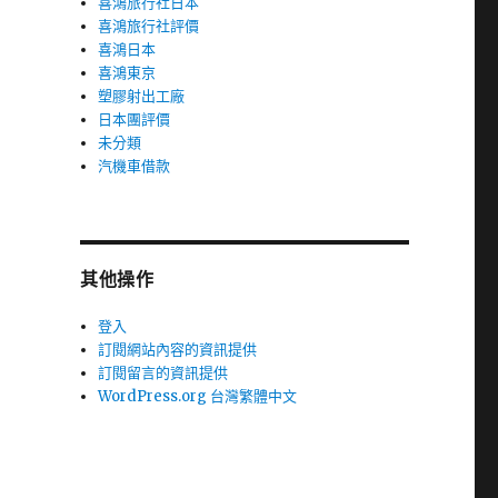
喜鴻旅行社日本
喜鴻旅行社評價
喜鴻日本
喜鴻東京
塑膠射出工廠
日本團評價
未分類
汽機車借款
其他操作
登入
訂閱網站內容的資訊提供
訂閱留言的資訊提供
WordPress.org 台灣繁體中文