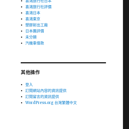
喜鴻旅行社日本
喜鴻旅行社評價
喜鴻日本
喜鴻東京
塑膠射出工廠
日本團評價
未分類
汽機車借款
其他操作
登入
訂閱網站內容的資訊提供
訂閱留言的資訊提供
WordPress.org 台灣繁體中文