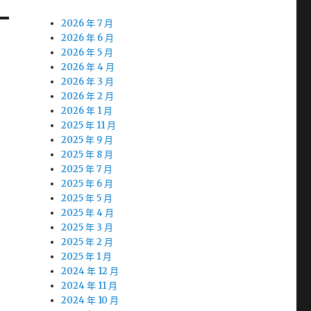
2026 年 7 月
2026 年 6 月
2026 年 5 月
2026 年 4 月
2026 年 3 月
2026 年 2 月
2026 年 1 月
2025 年 11 月
2025 年 9 月
2025 年 8 月
2025 年 7 月
2025 年 6 月
2025 年 5 月
2025 年 4 月
2025 年 3 月
2025 年 2 月
2025 年 1 月
2024 年 12 月
2024 年 11 月
2024 年 10 月