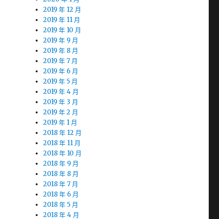
2019 年 12 月
2019 年 11 月
2019 年 10 月
2019 年 9 月
2019 年 8 月
2019 年 7 月
2019 年 6 月
2019 年 5 月
2019 年 4 月
2019 年 3 月
2019 年 2 月
2019 年 1 月
2018 年 12 月
2018 年 11 月
2018 年 10 月
2018 年 9 月
2018 年 8 月
2018 年 7 月
2018 年 6 月
2018 年 5 月
2018 年 4 月