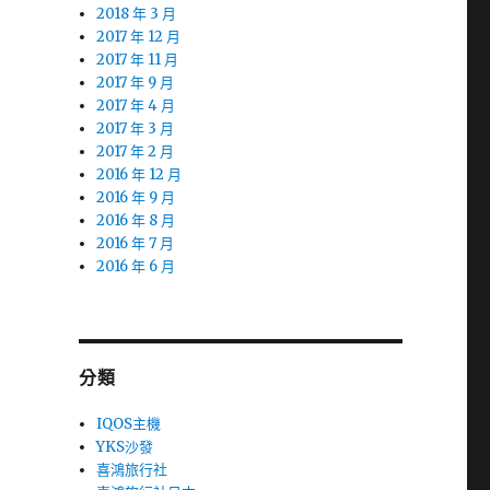
2018 年 3 月
2017 年 12 月
2017 年 11 月
2017 年 9 月
2017 年 4 月
2017 年 3 月
2017 年 2 月
2016 年 12 月
2016 年 9 月
2016 年 8 月
2016 年 7 月
2016 年 6 月
分類
IQOS主機
YKS沙發
喜鴻旅行社