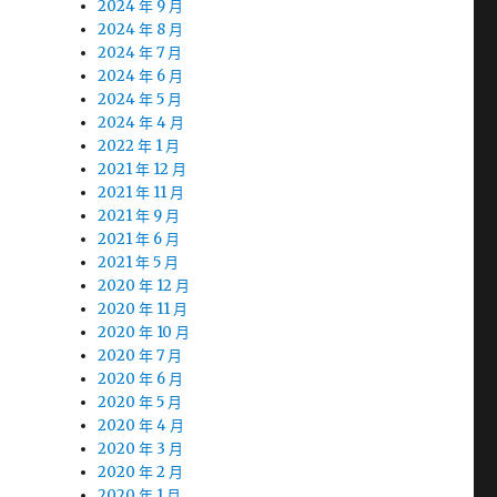
2024 年 9 月
2024 年 8 月
2024 年 7 月
2024 年 6 月
2024 年 5 月
2024 年 4 月
2022 年 1 月
2021 年 12 月
2021 年 11 月
2021 年 9 月
2021 年 6 月
2021 年 5 月
2020 年 12 月
2020 年 11 月
2020 年 10 月
2020 年 7 月
2020 年 6 月
2020 年 5 月
2020 年 4 月
2020 年 3 月
2020 年 2 月
2020 年 1 月