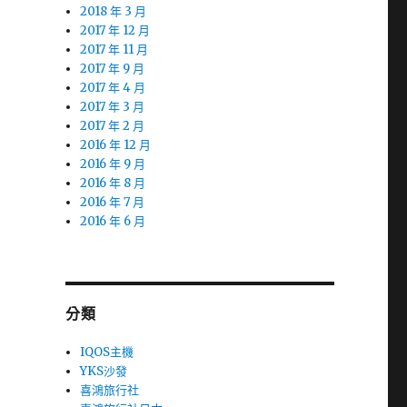
2018 年 3 月
2017 年 12 月
2017 年 11 月
2017 年 9 月
2017 年 4 月
2017 年 3 月
2017 年 2 月
2016 年 12 月
2016 年 9 月
2016 年 8 月
2016 年 7 月
2016 年 6 月
分類
IQOS主機
YKS沙發
喜鴻旅行社