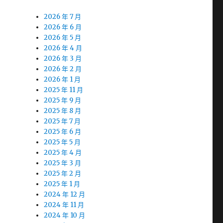
2026 年 7 月
2026 年 6 月
2026 年 5 月
2026 年 4 月
2026 年 3 月
2026 年 2 月
2026 年 1 月
2025 年 11 月
2025 年 9 月
2025 年 8 月
2025 年 7 月
2025 年 6 月
2025 年 5 月
2025 年 4 月
2025 年 3 月
2025 年 2 月
2025 年 1 月
2024 年 12 月
2024 年 11 月
2024 年 10 月