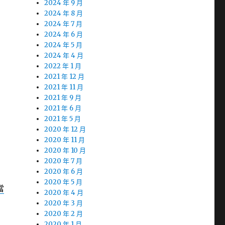
2024 年 9 月
2024 年 8 月
2024 年 7 月
2024 年 6 月
2024 年 5 月
2024 年 4 月
2022 年 1 月
2021 年 12 月
2021 年 11 月
2021 年 9 月
2021 年 6 月
2021 年 5 月
2020 年 12 月
2020 年 11 月
2020 年 10 月
2020 年 7 月
2020 年 6 月
2020 年 5 月
當
2020 年 4 月
2020 年 3 月
2020 年 2 月
2020 年 1 月