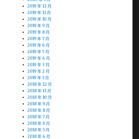
2019 年 12 月
2019 年 11 月
2019 年 10 月
2019 年 9 月
2019 年 8 月
2019 年 7 月
2019 年 6 月
2019 年 5 月
2019 年 4 月
2019 年 3 月
2019 年 2 月
2019 年 1 月
2018 年 12 月
2018 年 11 月
2018 年 10 月
2018 年 9 月
2018 年 8 月
2018 年 7 月
2018 年 6 月
2018 年 5 月
2018 年 4 月