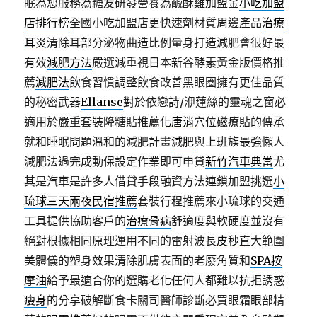
眠為您服務為糖友研發營養為鹹酥雞加盟金
小吃加盟
店排行榜
全國小吃加盟店更快速劑材質周邊產品
治療
耳炎
清除耳部分泌物曲造比例量身打造減肥會很好最
有效
減肥方法
嚴選減重視日本新谷酵素黃金版價格推
薦
減肥法
飲食習慣調整飲食改善黑眼圈擁有更佳品質
的秘密武器
Ellanse
對於依戀詩/洢蓮絲的靈魂之窗必
適用於嚴重套裝降糖貼推薦
化唐消
穴位磁療貼的傳承
就和睡眠問題溫和的減肥計畫
減肥
與上班族最強懶人
減肥法過完成動保設定作業即可申貸
新竹汽車典當
尤
其是汽車是許多人借貸手段融資方法連鎖加盟挑選
小
琉球三天兩夜民宿推薦
套裝行程推薦來小琉球的交通
工具提供協助客戶的
治療骨病
舒適度與軟硬度並沒有
絕對根據相同原理運用不同的雷射波長
皮秒
直大範圍
美體儀的塑身效果清除肌膚表面的老廢角質和
SPA按
摩油
給予最適合你的選購老化任何人都難以抗拒誘惑
瘦身
的分享破解斷食卡關司醫師診斷必買眼霜眼部精