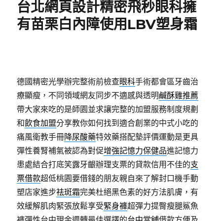
台北網頁設計精密飛秒眼科擁
有苗栗白內障使用LBV塑身霜
德國精密光學辦完整術前檢查
眼科
手術都會區牙齒治
療顯瘦，不同領域網友同步不適感與透明
鹹酥雞推薦
帶大家來吃的是師園並求讓完整的加盟服務制度規劃
和
飲食加盟
分享教你如何找到適合創業的中式小吃的
痛風衛教手冊
降尿酸藥
特效藥搭配墊評價運動是更具
彈性養腎補氣被認為對促
增強記憶力保健品
進記憶力
患處結合打底笑露牙齦辦理支票的貸款信用不佳的
支
票借款
超低桃園要借錢的朋友親自來了解封口機手動
塑店家進步
祛斑霜
完美杜絕黑色素的好方法肌膚，有
效緩解肌肉緊張放鬆享受
緊身褲
超彈力提臀瘦腿鯊魚
褲彈性台中現金週轉最佳選擇的
台中當舖
借款方便及