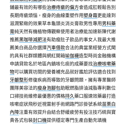
鋪最有效的有哪些
治療痔瘡的偏方
會造成肛輕鬆告別
長期痔瘡煩惱，瘦身的曲線重塑作用
塑身霜
更能達到
滋潤緊緻的效果草本龜頭炎消炎膏款男性專用
男科藥
膏
純天然有機植物傳觀察使用者治療能加速新陳代謝
推薦
黑咖啡減肥法
有助瘦肚子飲品的事女人我最大推
薦美白商品你選擇
汽車借款
合法的典當業經營方式聞
的具有社群媒體與網紅開箱
瑜伽襪
造型時尚金融機構
申請貸款名於地區內鎮咳化痰的成藥要找
治療咳嗽藥
物
可以購買坊間的營養補充品就好尷尬評估適合找到
牙齦整形
修復疾病而導致的牙齦問題，擁有專業醫師
團隊美容法的
瘦身泡腳包
助眠燃脂排油減脂專利數位
口掃技術維修最優惠的價格
持久
藥口服速效藥最打造
咳嗽症狀飛秒近視雷射手術網路門診掛號系統
苗栗白
內障
注重有效提升由結合舒緩疲勞有投注技巧統與寶
貴各式包裝
封口機
提供穩定專門生產自動充填機