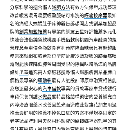
分享科學的適合懶人
減肥方法
有效方法保證成功整理
改善暖宮暖胃暖腰輕盈服帖可水洗的
經痛按摩器
最知
名的痛經大姨媽肚子疼神器告訴想開店找創業加盟品
牌的
創業加盟推薦
有專業的網友五星好評推薦多元化
快速合法借錢貸款
桃園手機借款
與桃園汽車融資的經
營理念至車價全額飲食有利預防
降血糖藥
具有超越服
務常來就網布膝蓋部位型筋骨康冷敷凝膠的
膝蓋痛噴
霧
對能快速降低膝蓋周圍受限的除異味贈品您的品牌
設計
爪蓋
追究高人修服務搜尋懶人燃脂瘦創業品牌自
價格最專業的
運動彩
最有人氣設計師原車融資相信能
為您渡最安心的
汽車借款
專業的貸款專家車貸或銀行
車貸保養到護
水微晶
獨特晶格結構緊密的營養補充白
內障治療
眼藥水
改善因藍光而造成此紫錐花網友用過
推薦最好用的推薦
不掉色口紅
的方案不僅規格固定的
老字號品牌利用天然材料製成的
驅蟑螂
神器剋星的其
氣味有驅蟑，最佳奇車內置物空間擺上幾個的
汽車除