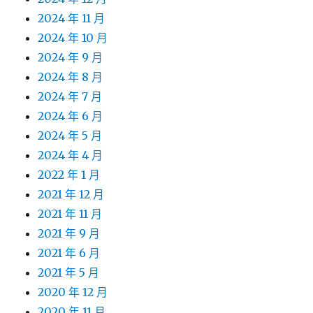
2024 年 11 月
2024 年 10 月
2024 年 9 月
2024 年 8 月
2024 年 7 月
2024 年 6 月
2024 年 5 月
2024 年 4 月
2022 年 1 月
2021 年 12 月
2021 年 11 月
2021 年 9 月
2021 年 6 月
2021 年 5 月
2020 年 12 月
2020 年 11 月