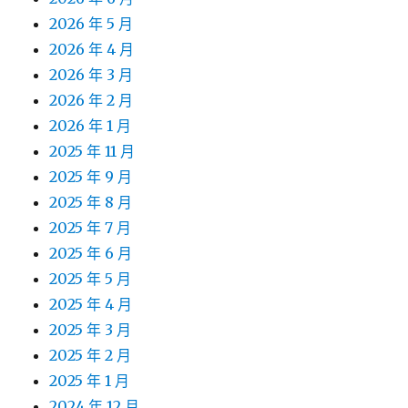
2026 年 5 月
2026 年 4 月
2026 年 3 月
2026 年 2 月
2026 年 1 月
2025 年 11 月
2025 年 9 月
2025 年 8 月
2025 年 7 月
2025 年 6 月
2025 年 5 月
2025 年 4 月
2025 年 3 月
2025 年 2 月
2025 年 1 月
2024 年 12 月