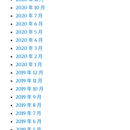
2020 年 10 月
2020 年 7 月
2020 年 6 月
2020 年 5 月
2020 年 4 月
2020 年 3 月
2020 年 2 月
2020 年 1 月
2019 年 12 月
2019 年 11 月
2019 年 10 月
2019 年 9 月
2019 年 8 月
2019 年 7 月
2019 年 6 月
2019 年 5 月