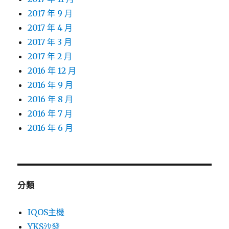
2017 年 9 月
2017 年 4 月
2017 年 3 月
2017 年 2 月
2016 年 12 月
2016 年 9 月
2016 年 8 月
2016 年 7 月
2016 年 6 月
分類
IQOS主機
YKS沙發