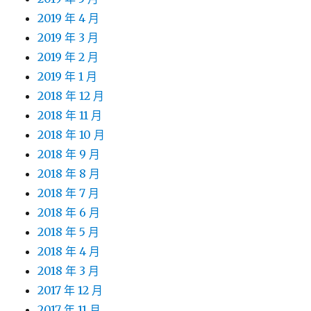
2019 年 4 月
2019 年 3 月
2019 年 2 月
2019 年 1 月
2018 年 12 月
2018 年 11 月
2018 年 10 月
2018 年 9 月
2018 年 8 月
2018 年 7 月
2018 年 6 月
2018 年 5 月
2018 年 4 月
2018 年 3 月
2017 年 12 月
2017 年 11 月