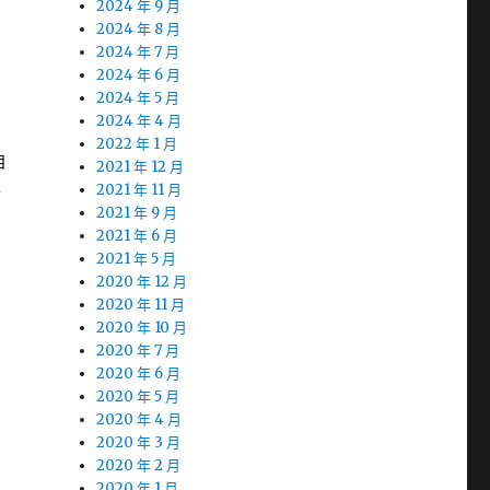
2024 年 9 月
2024 年 8 月
2024 年 7 月
2024 年 6 月
2024 年 5 月
2024 年 4 月
2022 年 1 月
自
2021 年 12 月
子
2021 年 11 月
2021 年 9 月
2021 年 6 月
2021 年 5 月
2020 年 12 月
2020 年 11 月
2020 年 10 月
2020 年 7 月
2020 年 6 月
2020 年 5 月
2020 年 4 月
2020 年 3 月
2020 年 2 月
2020 年 1 月