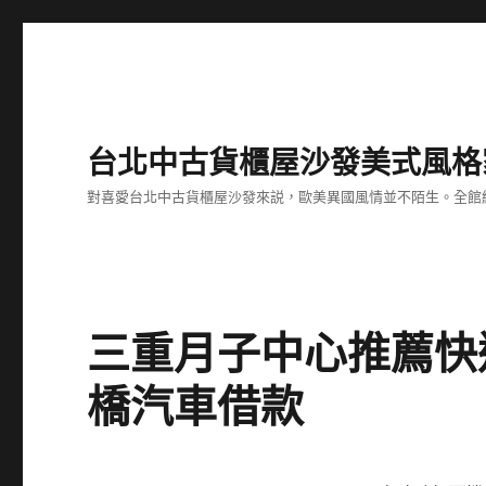
台北中古貨櫃屋沙發美式風格
對喜愛台北中古貨櫃屋沙發來説，歐美異國風情並不陌生。全館
三重月子中心推薦快
橋汽車借款