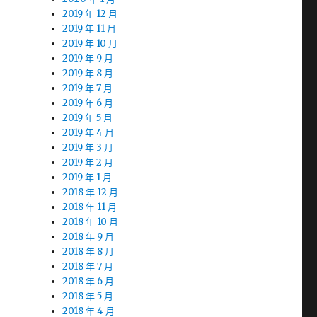
2019 年 12 月
2019 年 11 月
2019 年 10 月
2019 年 9 月
2019 年 8 月
2019 年 7 月
2019 年 6 月
2019 年 5 月
2019 年 4 月
2019 年 3 月
2019 年 2 月
2019 年 1 月
2018 年 12 月
2018 年 11 月
2018 年 10 月
2018 年 9 月
的
2018 年 8 月
2018 年 7 月
2018 年 6 月
2018 年 5 月
2018 年 4 月