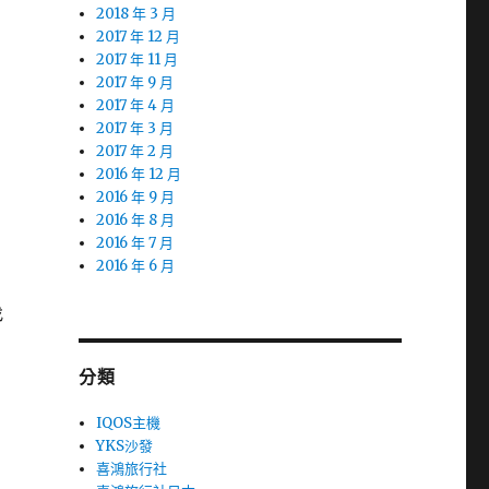
2018 年 3 月
2017 年 12 月
2017 年 11 月
2017 年 9 月
2017 年 4 月
2017 年 3 月
2017 年 2 月
2016 年 12 月
2016 年 9 月
2016 年 8 月
2016 年 7 月
2016 年 6 月
找
分類
IQOS主機
YKS沙發
喜鴻旅行社