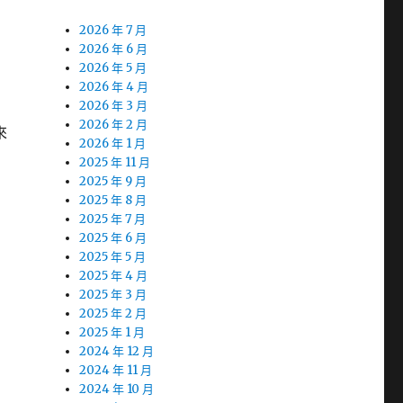
2026 年 7 月
2026 年 6 月
2026 年 5 月
2026 年 4 月
2026 年 3 月
2026 年 2 月
來
2026 年 1 月
2025 年 11 月
2025 年 9 月
2025 年 8 月
2025 年 7 月
2025 年 6 月
2025 年 5 月
2025 年 4 月
2025 年 3 月
2025 年 2 月
2025 年 1 月
2024 年 12 月
2024 年 11 月
2024 年 10 月