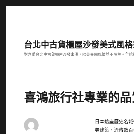
台北中古貨櫃屋沙發美式風格
對喜愛台北中古貨櫃屋沙發來説，歐美異國風情並不陌生。全館
喜鴻旅行社專業的品
日本這座歷史名城
老建築、流傳數百