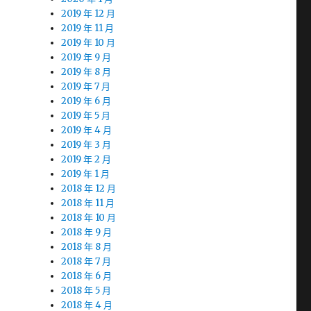
2019 年 12 月
2019 年 11 月
2019 年 10 月
2019 年 9 月
2019 年 8 月
2019 年 7 月
2019 年 6 月
2019 年 5 月
2019 年 4 月
2019 年 3 月
2019 年 2 月
2019 年 1 月
2018 年 12 月
2018 年 11 月
2018 年 10 月
2018 年 9 月
2018 年 8 月
2018 年 7 月
2018 年 6 月
2018 年 5 月
2018 年 4 月