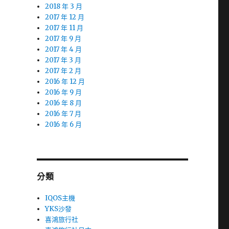
2018 年 3 月
2017 年 12 月
2017 年 11 月
2017 年 9 月
2017 年 4 月
2017 年 3 月
2017 年 2 月
2016 年 12 月
2016 年 9 月
2016 年 8 月
2016 年 7 月
2016 年 6 月
分類
IQOS主機
YKS沙發
喜鴻旅行社