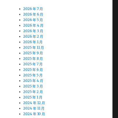
2026 年 7 月
2026 年 6 月
2026 年 5 月
2026 年 4 月
2026 年 3 月
2026 年 2 月
2026 年 1 月
2025 年 11 月
2025 年 9 月
2025 年 8 月
2025 年 7 月
2025 年 6 月
2025 年 5 月
2025 年 4 月
2025 年 3 月
2025 年 2 月
2025 年 1 月
2024 年 12 月
2024 年 11 月
2024 年 10 月