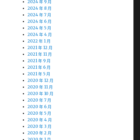
2024 年 9 月
2024 年 8 月
2024 年 7 月
2024 年 6 月
2024 年 5 月
2024 年 4 月
2022 年 1 月
2021 年 12 月
2021 年 11 月
2021 年 9 月
2021 年 6 月
2021 年 5 月
2020 年 12 月
2020 年 11 月
2020 年 10 月
2020 年 7 月
2020 年 6 月
2020 年 5 月
2020 年 4 月
2020 年 3 月
2020 年 2 月
2020 年 1 月