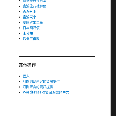
喜鴻旅行社日本
喜鴻旅行社評價
喜鴻日本
喜鴻東京
塑膠射出工廠
日本團評價
未分類
汽機車借款
其他操作
登入
訂閱網站內容的資訊提供
訂閱留言的資訊提供
WordPress.org 台灣繁體中文